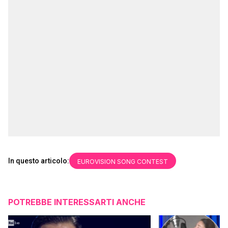
In questo articolo:
EUROVISION SONG CONTEST
POTREBBE INTERESSARTI ANCHE