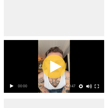
00:00
00:47