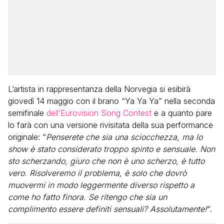
L’artista in rappresentanza della Norvegia si esibirà
giovedì 14 maggio con il brano “Ya Ya Ya” nella seconda
semifinale
dell’Eurovision Song Contest
e a quanto pare
lo farà con una versione rivisitata della sua performance
originale: “
Penserete che sia una sciocchezza, ma lo
show è stato considerato troppo spinto e sensuale. Non
sto scherzando, giuro che non è uno scherzo, è tutto
vero. Risolveremo il problema, è solo che dovrò
muovermi in modo leggermente diverso rispetto a
come ho fatto finora. Se ritengo che sia un
complimento essere definiti sensuali? Assolutamente!
“.