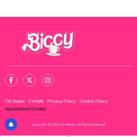
Chi Siamo
Contatti
Privacy Policy
Cookie Policy
Impostazioni Cookie
Copyright © 2026 by Nexilia. All Rights Reserved