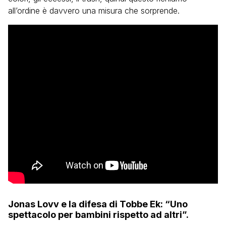
all’ordine è davvero una misura che sorprende.
Jonas Lovv e la difesa di Tobbe Ek: “Uno
spettacolo per bambini rispetto ad altri”.