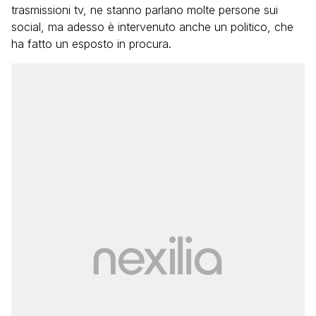
trasmissioni tv, ne stanno parlano molte persone sui
social, ma adesso è intervenuto anche un politico, che
ha fatto un esposto in procura.