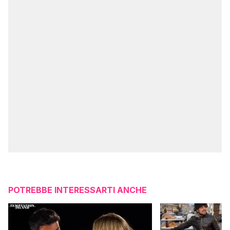
POTREBBE INTERESSARTI ANCHE