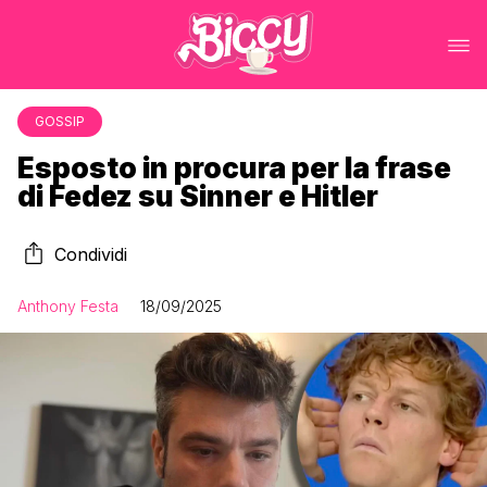
GOSSIP
Esposto in procura per la frase
di Fedez su Sinner e Hitler
Condividi
Anthony Festa
18/09/2025