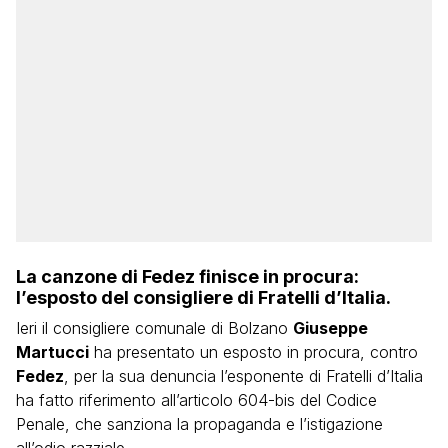
La canzone di Fedez finisce in procura:
l’esposto del consigliere di Fratelli d’Italia.
Ieri il consigliere comunale di Bolzano
Giuseppe
Martucci
ha presentato un esposto in procura, contro
Fedez
, per la sua denuncia l’esponente di Fratelli d’Italia
ha fatto riferimento all’articolo 604-bis del Codice
Penale, che sanziona la propaganda e l’istigazione