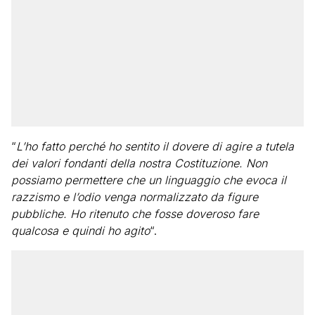
“
L’ho fatto perché ho sentito il dovere di agire a tutela
dei valori fondanti della nostra Costituzione. Non
possiamo permettere che un linguaggio che evoca il
razzismo e l’odio venga normalizzato da figure
pubbliche. Ho ritenuto che fosse doveroso fare
qualcosa e quindi ho agito
“.