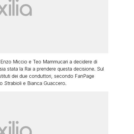
 Enzo Miccio e Teo Mammucari a decidere di
sia stata la Rai a prendere questa decisione. Sul
ostituti dei due conduttori, secondo FanPage
no Strabioli e Bianca Guaccero.