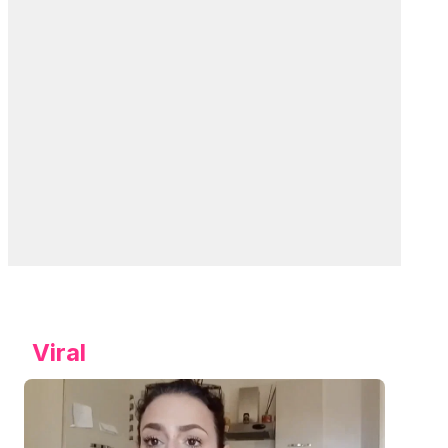
Viral