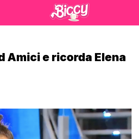
ad Amici e ricorda Elena