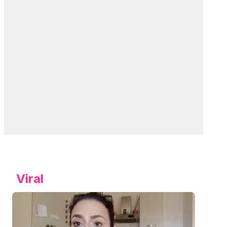
Viral