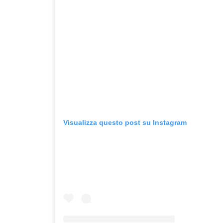
Visualizza questo post su Instagram