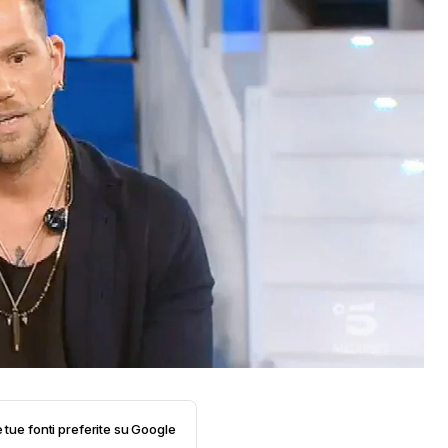
e tue fonti preferite su Google