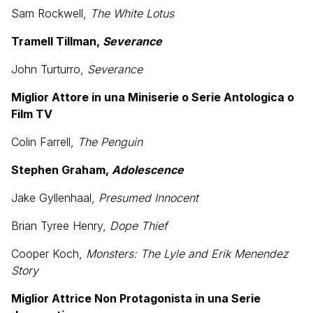
Sam Rockwell,
The White Lotus
Tramell Tillman,
Severance
John Turturro,
Severance
Miglior Attore in una Miniserie o Serie Antologica o
Film TV
Colin Farrell,
The Penguin
Stephen Graham,
Adolescence
Jake Gyllenhaal,
Presumed Innocent
Brian Tyree Henry,
Dope Thief
Cooper Koch,
Monsters: The Lyle and Erik Menendez
Story
Miglior Attrice Non Protagonista in una Serie