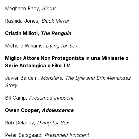
Meghann Fahy,
Sirens
Rashida Jones,
Black Mirror
Cristin Milioti,
The Penguin
Michelle Williams,
Dying for Sex
Miglior Attore Non Protagonista in una Miniserie o
Serie Antologica o Film TV
Javier Bardem,
Monsters: The Lyle and Erik Menendez
Story
Bill Camp,
Presumed Innocent
Owen Cooper,
Adolescence
Rob Delaney,
Dying for Sex
Peter Sarsgaard,
Presumed Innocent