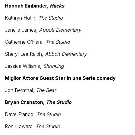
Hannah Einbinder,
Hacks
Kathryn Hahn,
The Studio
Janelle James,
Abbott Elementary
Catherine O’Hara,
The Studio
Sheryl Lee Ralph,
Abbott Elementary
Jessica Williams,
Shrinking
Miglior Attore Guest Star in una Serie comedy
Jon Bernthal,
The Bear
Bryan Cranston,
The Studio
Dave Franco,
The Studio
Ron Howard,
The Studio