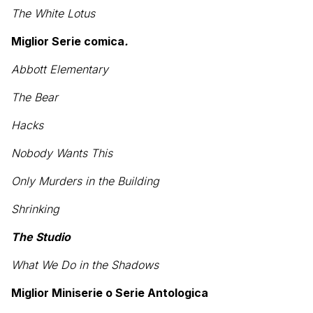
The White Lotus
Miglior Serie comica
.
Abbott Elementary
The Bear
Hacks
Nobody Wants This
Only Murders in the Building
Shrinking
The Studio
What We Do in the Shadows
Miglior Miniserie o Serie Antologica