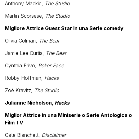
Anthony Mackie,
The Studio
Martin Scorsese,
The Studio
Migliore Attrice Guest Star in una Serie comedy
Olivia Colman,
The Bear
Jamie Lee Curtis,
The Bear
Cynthia Erivo,
Poker Face
Robby Hoffman,
Hacks
Zoë Kravitz,
The Studio
Julianne Nicholson,
Hacks
Miglior Attrice in una Miniserie o Serie Antologica o
Film TV
Cate Blanchett,
Disclaimer