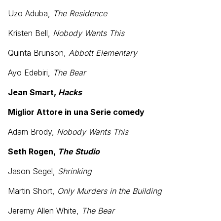
Uzo Aduba,
The Residence
Kristen Bell,
Nobody Wants This
Quinta Brunson,
Abbott Elementary
Ayo Edebiri,
The Bear
Jean Smart,
Hacks
Miglior Attore in una Serie comedy
Adam Brody,
Nobody Wants This
Seth Rogen,
The Studio
Jason Segel,
Shrinking
Martin Short,
Only Murders in the Building
Jeremy Allen White,
The Bear