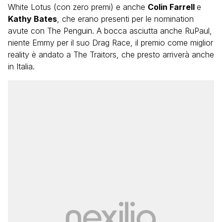
White Lotus (con zero premi) e anche
Colin Farrell
e
Kathy Bates
, che erano presenti per le nomination
avute con The Penguin. A bocca asciutta anche RuPaul,
niente Emmy per il suo Drag Race, il premio come miglior
reality è andato a The Traitors, che presto arriverà anche
in Italia.