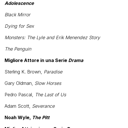
Adolescence
Black Mirror
Dying for Sex
Monsters: The Lyle and Erik Menendez Story
The Penguin
Migliore Attore in una Serie
Drama
Sterling K. Brown,
Paradise
Gary Oldman,
Slow Horses
Pedro Pascal,
The Last of Us
Adam Scott,
Severance
Noah Wyle,
The Pitt