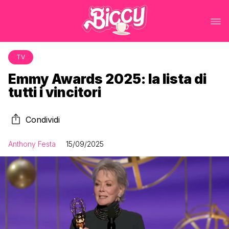
TV
Emmy Awards 2025: la lista di
tutti i vincitori
Condividi
Anthony Festa
15/09/2025