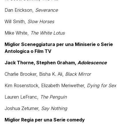
Dan Erickson,
Severance
Will Smith,
Slow Horses
Mike White,
The White Lotus
Miglior Sceneggiatura per una Miniserie o Serie
Antologica o Film TV
Jack Thorne, Stephen Graham,
Adolescence
Charlie Brooker, Bisha K. Ali,
Black Mirror
Kim Rosenstock, Elizabeth Meriwether,
Dying for Sex
Lauren LeFranc,
The Penguin
Joshua Zetumer,
Say Nothing
Miglior Regia per una Serie comedy