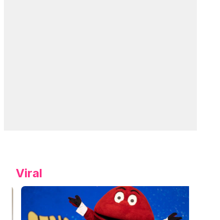
Viral