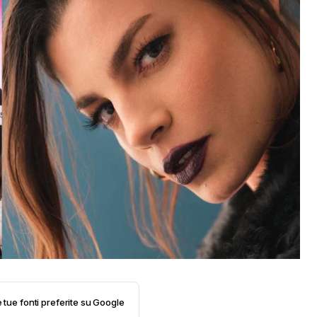
e tue fonti preferite su Google