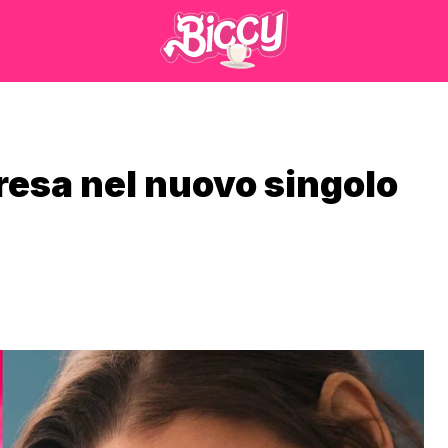
esa nel nuovo singolo