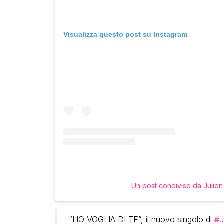
Visualizza questo post su Instagram
Un post condiviso da Julien 
“HO VOGLIA DI TE”, il nuovo singolo di
#J