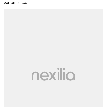
performance.