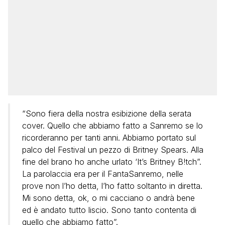
“Sono fiera della nostra esibizione della serata
cover. Quello che abbiamo fatto a Sanremo se lo
ricorderanno per tanti anni. Abbiamo portato sul
palco del Festival un pezzo di Britney Spears. Alla
fine del brano ho anche urlato ‘It’s Britney B!tch”.
La parolaccia era per il FantaSanremo, nelle
prove non l’ho detta, l’ho fatto soltanto in diretta.
Mi sono detta, ok, o mi cacciano o andrà bene
ed è andato tutto liscio. Sono tanto contenta di
quello che abbiamo fatto”.