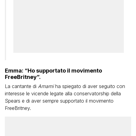
Emma: “Ho supportato il movimento
FreeBritney”.
La cantante di
Amami
ha spiegato di aver seguito con
interesse le vicende legate alla conservatorship della
Spears e di aver sempre supportato il movimento
FreeBritney.