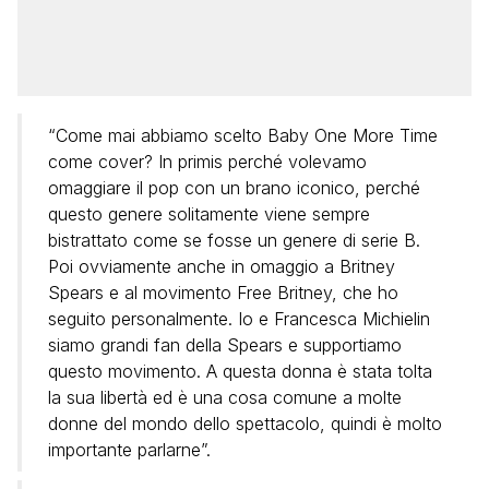
“Come mai abbiamo scelto Baby One More Time
come cover? In primis perché volevamo
omaggiare il pop con un brano iconico, perché
questo genere solitamente viene sempre
bistrattato come se fosse un genere di serie B.
Poi ovviamente anche in omaggio a Britney
Spears e al movimento Free Britney, che ho
seguito personalmente. Io e Francesca Michielin
siamo grandi fan della Spears e supportiamo
questo movimento. A questa donna è stata tolta
la sua libertà ed è una cosa comune a molte
donne del mondo dello spettacolo, quindi è molto
importante parlarne”.