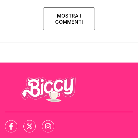
MOSTRA I
COMMENTI