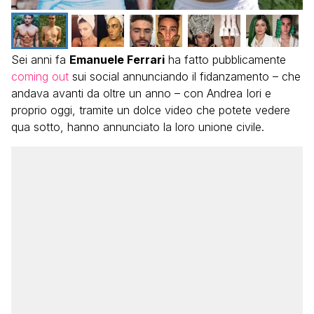
Sei anni fa
Emanuele Ferrari
ha fatto pubblicamente
coming out
sui social annunciando il fidanzamento – che
andava avanti da oltre un anno – con Andrea Iori e
proprio oggi, tramite un dolce video che potete vedere
qua sotto, hanno annunciato la loro unione civile.