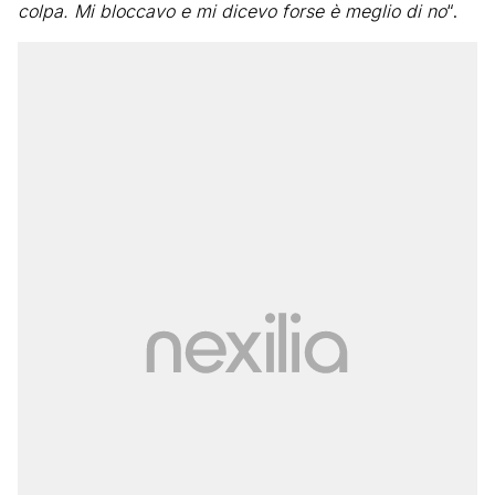
colpa. Mi bloccavo e mi dicevo forse è meglio di no
“.