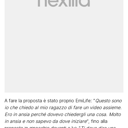
A fare la proposta è stato proprio EmiLife: “
Questo sono
io che chiedo al mio ragazzo di fare un video assieme.
Ero in ansia perché dovevo chiedergli una cosa. Molto
in ansia e non sapevo da dove iniziare
“, fino alla