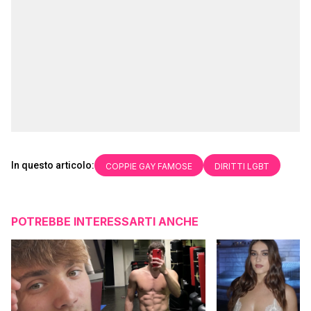
In questo articolo:
COPPIE GAY FAMOSE
DIRITTI LGBT
POTREBBE INTERESSARTI ANCHE