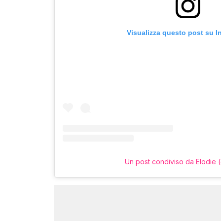
Visualizza questo post su I
Un post condiviso da Elodie 