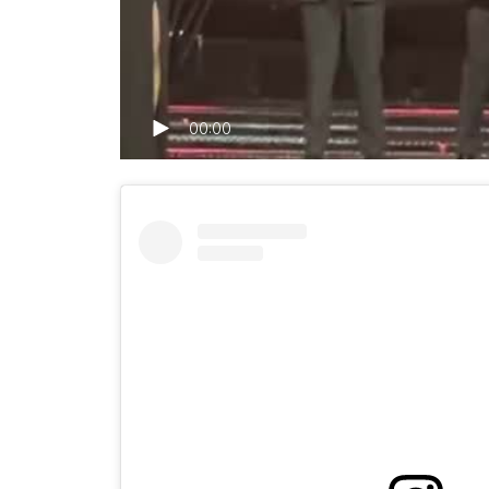
00:00