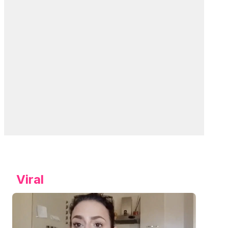
Viral