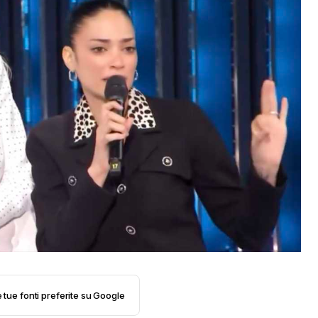
e tue fonti preferite su Google