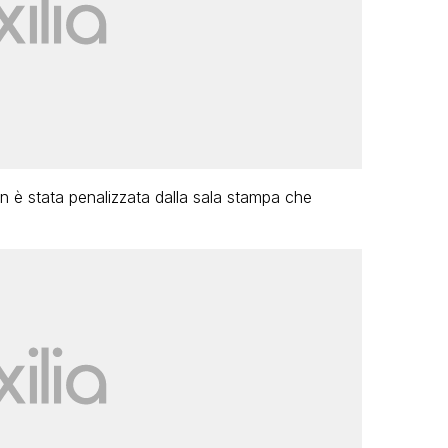
 è stata penalizzata dalla sala stampa che