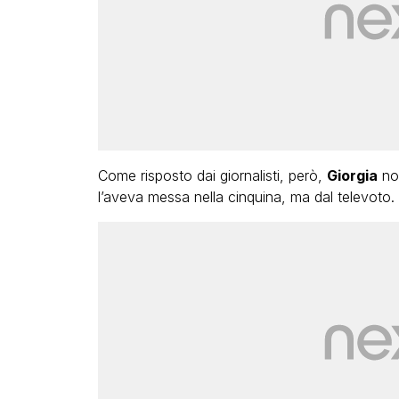
Come risposto dai giornalisti, però,
Giorgia
non
l’aveva messa nella cinquina, ma dal televoto.