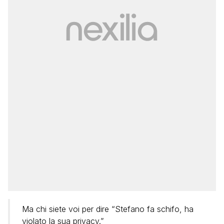
Ma chi siete voi per dire “Stefano fa schifo, ha
violato la sua privacy.”