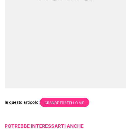
In questo articolo:
GRANDE FRATELLO VIP
POTREBBE INTERESSARTI ANCHE