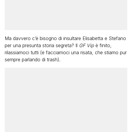
Ma davvero c’è bisogno di insultare Elisabetta e Stefano
per una presunta storia segreta? Il
GF Vip
è finito,
rilassiamoci tutti (e facciamoci una risata, che stiamo pur
sempre parlando di trash).