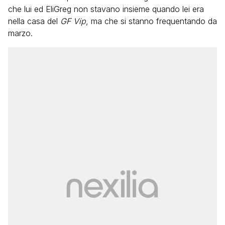
che lui ed EliGreg non stavano insieme quando lei era
nella casa del
GF Vip
, ma che si stanno frequentando da
marzo.