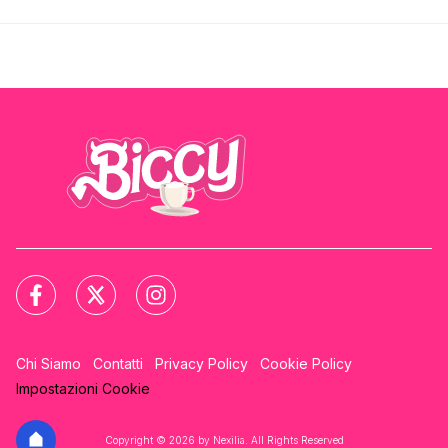
Chi Siamo
Contatti
Privacy Policy
Cookie Policy
Impostazioni Cookie
Copyright © 2026 by Nexilia. All Rights Reserved