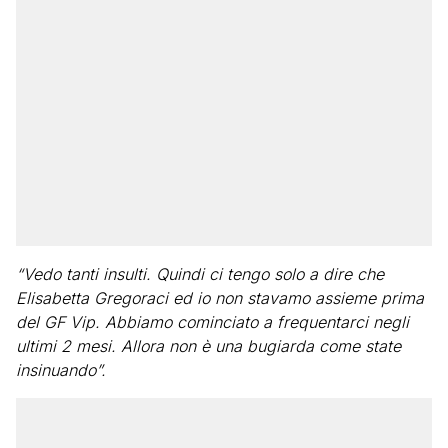
“Vedo tanti insulti. Quindi ci tengo solo a dire che
Elisabetta Gregoraci ed io non stavamo assieme prima
del GF Vip. Abbiamo cominciato a frequentarci negli
ultimi 2 mesi. Allora non è una bugiarda come state
insinuando”.