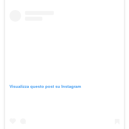
Visualizza questo post su Instagram