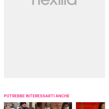
POTREBBE INTERESSARTI ANCHE