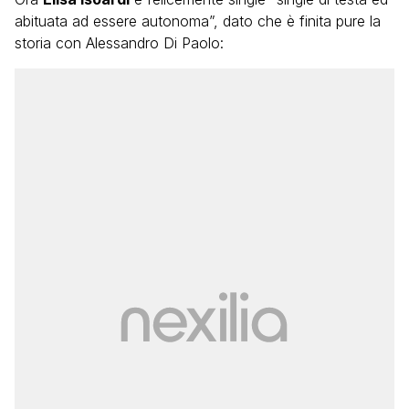
abituata ad essere autonoma”, dato che è finita pure la
storia con Alessandro Di Paolo: