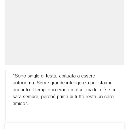
“Sono single di testa, abituata a essere
autonoma. Serve grande intelligenza per starmi
accanto. I tempi non erano maturi, ma lui c’è e ci
sarà sempre, perché prima di tutto resta un caro
amico”.