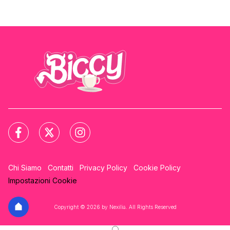
Chi Siamo
Contatti
Privacy Policy
Cookie Policy
Impostazioni Cookie
Copyright © 2026 by Nexilia. All Rights Reserved