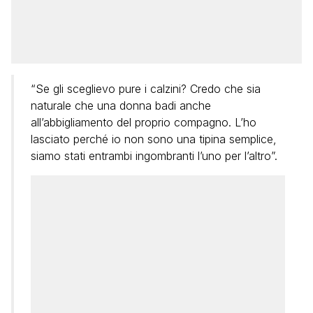
“Se gli sceglievo pure i calzini? Credo che sia
naturale che una donna badi anche
all’abbigliamento del proprio compagno. L’ho
lasciato perché io non sono una tipina semplice,
siamo stati entrambi ingombranti l’uno per l’altro”.