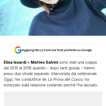
Aggiungi Biccy tra le tue fonti preferite su Google
Elisa Isoardi
e
Matteo Salvini
sono stati una coppia
dal 2015 al 2018 quando – dopo tanti gossip – hanno
preso due strade separate. Intervistata dal settimanale
Oggi,
l’ex conduttrice de
La Prova del Cuoco
, ha
ironizzato sulla relazione svelando perché l’ha lasciato.