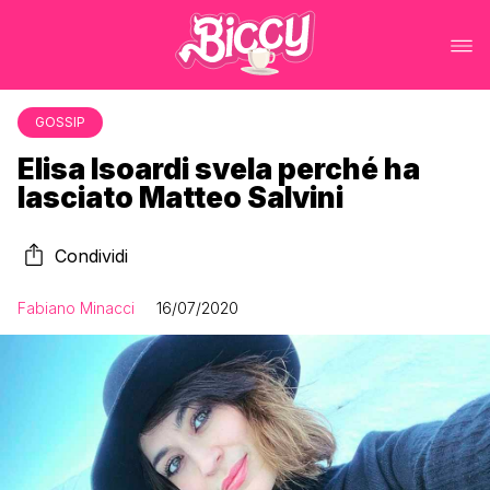
GOSSIP
Elisa Isoardi svela perché ha
lasciato Matteo Salvini
Condividi
Fabiano Minacci
16/07/2020