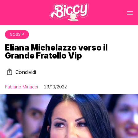
GOSSIP
Eliana Michelazzo verso il
Grande Fratello Vip
Condividi
Fabiano Minacci
29/10/2022