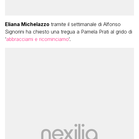
Eliana Michelazzo
tramite il settimanale di Alfonso
Signorini ha chiesto una tregua a Pamela Prati al grido di
‘
abbracciami e ricominciamo
‘.