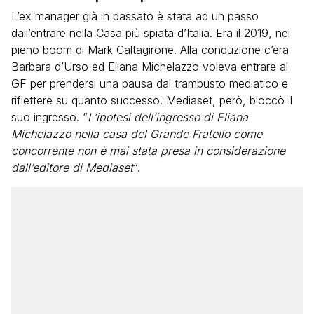
L’ex manager già in passato è stata ad un passo
dall’entrare nella Casa più spiata d’Italia. Era il 2019, nel
pieno boom di Mark Caltagirone. Alla conduzione c’era
Barbara d’Urso ed Eliana Michelazzo voleva entrare al
GF per prendersi una pausa dal trambusto mediatico e
riflettere su quanto successo. Mediaset, però, bloccò il
suo ingresso. “
L’ipotesi dell’ingresso di Eliana
Michelazzo nella casa del Grande Fratello come
concorrente non è mai stata presa in considerazione
dall’editore di Mediaset
“.