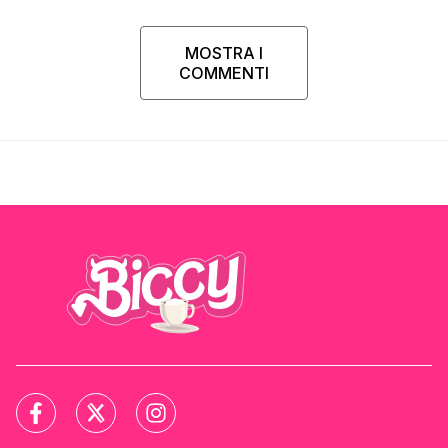
MOSTRA I
COMMENTI