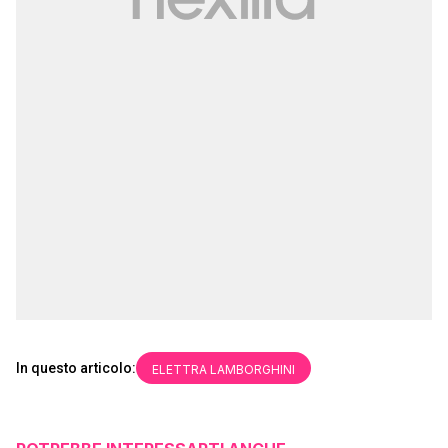
In questo articolo:
ELETTRA LAMBORGHINI