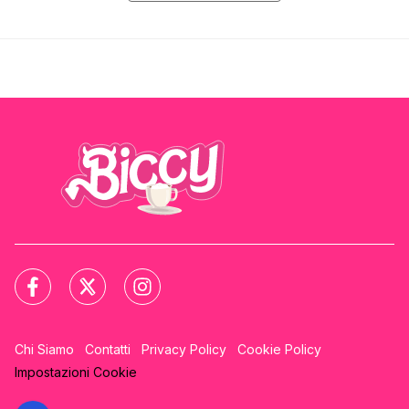
Chi Siamo
Contatti
Privacy Policy
Cookie Policy
Impostazioni Cookie