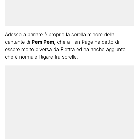
Adesso a parlare è proprio la sorella minore della
cantante di
Pem Pem
, che a Fan Page ha detto di
essere molto diversa da Elettra ed ha anche aggiunto
che è normale litigare tra sorelle.