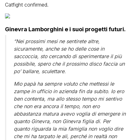
Catfight confirmed.
Ginevra Lamborghini e i suoi progetti futuri.
“Nei prossimi mesi ne sentirete altre,
sicuramente, anche se ho delle cose in
saccoccia, sto cercando di sperimentare il più
possibile, spero che il prossimo disco faccia un
po’ ballare, sculettare.
Mio papà ha sempre voluto che mettessi le
zampe in ufficio in azienda fin da subito. Io ero
ben contenta, ma allo stesso tempo mi sentivo
che non era ancora il tempo, non ero
abbastanza matura avevo voglia di emergere in
quanto Ginevra, non Ginevra figlia di. Per
quanto riguarda la mia famiglia non voglio dire
che mi ha tarpato le ali, perché in realtà non