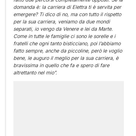
domanda è: la carriera di Elettra ti è servita per
emergere? Ti dico di no, ma con tutto il rispetto
per la sua carriera, veniamo da due mondi
separati, io vengo da Venere e lei da Marte.
Come in tutte le famiglie ci sono le sorelle e i
fratelli che ogni tanto bisticciano, poi l’abbiamo
fatto sempre, anche da piccoline, però le voglio
bene, le auguro il meglio per la sua carriera, è
bravissima in quello che fa e spero di fare
altrettanto nel mio”.