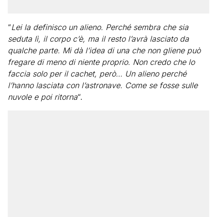
“
Lei la definisco un alieno. Perché sembra che sia
seduta lì, il corpo c’è, ma il resto l’avrà lasciato da
qualche parte. Mi dà l’idea di una che non gliene può
fregare di meno di niente proprio. Non credo che lo
faccia solo per il cachet, però… Un alieno perché
l’hanno lasciata con l’astronave. Come se fosse sulle
nuvole e poi ritorna
“.