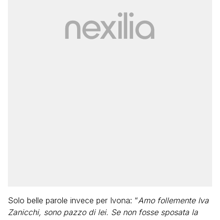
Solo belle parole invece per Ivona: “
Amo follemente Iva
Zanicchi, sono pazzo di lei. Se non fosse sposata la