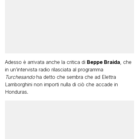
Adesso è arrivata anche la critica di
Beppe Braida
, che
in un’intervista radio rilasciata al programma
Turchesando
ha detto che sembra che ad Elettra
Lamborghini non importi nulla di ciò che accade in
Honduras.