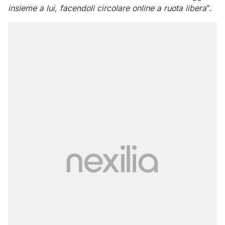
insieme a lui, facendoli circolare online a ruota libera
“.