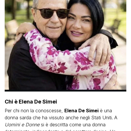
Chi è Elena De Simei
Per chi non la conoscesse,
Elena De Simei
è una
donna sarda che ha vissuto anche negli Stati Uniti. A
Uomini e Donne
si è descritta come una donna