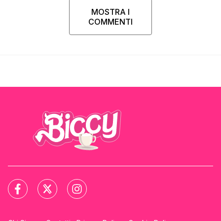
MOSTRA I
COMMENTI