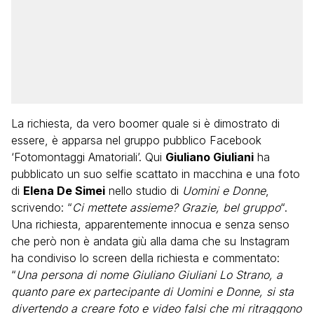
La richiesta, da vero boomer quale si è dimostrato di
essere, è apparsa nel gruppo pubblico Facebook
‘Fotomontaggi Amatoriali’. Qui
Giuliano Giuliani
ha
pubblicato un suo selfie scattato in macchina e una foto
di
Elena De Simei
nello studio di
Uomini e Donne
,
scrivendo: “
Ci mettete assieme? Grazie, bel gruppo
“.
Una richiesta, apparentemente innocua e senza senso
che però non è andata giù alla dama che su Instagram
ha condiviso lo screen della richiesta e commentato:
“
Una persona di nome Giuliano Giuliani Lo Strano, a
quanto pare ex partecipante di Uomini e Donne, si sta
divertendo a creare foto e video falsi che mi ritraggono