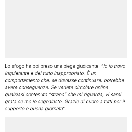
Lo sfogo ha poi preso una piega giudicante: “
Io lo trovo
inquietante e del tutto inappropriato. È un
comportamento che, se dovesse continuare, potrebbe
avere conseguenze. Se vedete circolare online
qualsiasi contenuto “strano” che mi riguarda, vi sarei
grata se me lo segnalaste. Grazie di cuore a tutti per il
supporto e buona giornata
“.