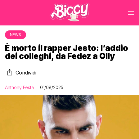
NEWS
È morto il rapper Jesto: l’addio
dei colleghi, da Fedez a Olly
Condividi
Anthony Festa
01/08/2025