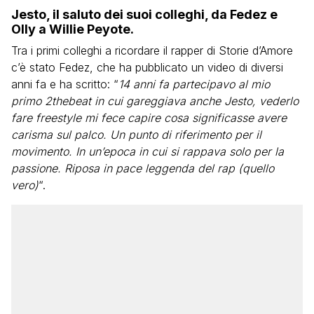
Jesto, il saluto dei suoi colleghi, da Fedez e
Olly a Willie Peyote.
Tra i primi colleghi a ricordare il rapper di Storie d’Amore
c’è stato Fedez, che ha pubblicato un video di diversi
anni fa e ha scritto: “
14 anni fa partecipavo al mio
primo 2thebeat in cui gareggiava anche Jesto, vederlo
fare freestyle mi fece capire cosa significasse avere
carisma sul palco. Un punto di riferimento per il
movimento. In un’epoca in cui si rappava solo per la
passione. Riposa in pace leggenda del rap (quello
vero)
“.