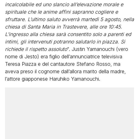
incalcolabile ed uno slancio all’elevazione morale e
spirituale che le anime affini sapranno cogliere e
sfruttare. L’ultimo saluto avverrà martedì 5 agosto, nella
chiesa di Santa Maria in Trastevere, alle ore 10:45.
L’ingresso alla chiesa sarà consentito solo a parenti ed
intimi, gli intervenuti potranno salutarlo in piazza. Si
richiede il rispetto assoluto
“. Justin Yamanouchi (vero
nome di Jesto) era figlio dell’annunciatrice televisiva
Teresa Piazza e del cantautore Stefano Rosso, ma
aveva preso il cognome dall’allora marito della madre,
l’attore giapponese Haruhiko Yamanouchi.