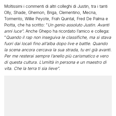
Moltissimi i commenti di altri colleghi di Justin, tra i tanti
Olly, Shade, Ghemon, Briga, Clementino, Mecna,
Tormento, Willie Peyote, Frah Quintal, Fred De Palma e
Piotta, che ha scritto: “
Un genio assoluto Justin. Avanti
anni luce”
. Anche Ghepo ha ricordato l’amico e collega:
“
Quando il rap non inseguiva le classifiche, ma si stava
fuori dai locali fino all’alba dopo live e battle. Quando
la scena ancora cercava la sua strada, tu eri già avanti.
Per me resterai sempre l’anello più carismatico e vero
di questa cultura. L’umiltà in persona e un maestro di
vita. Che la terra ti sia lieve”
.