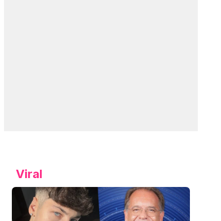
Viral