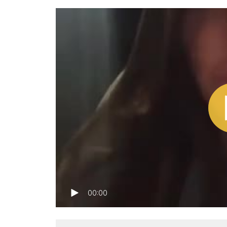
00:00