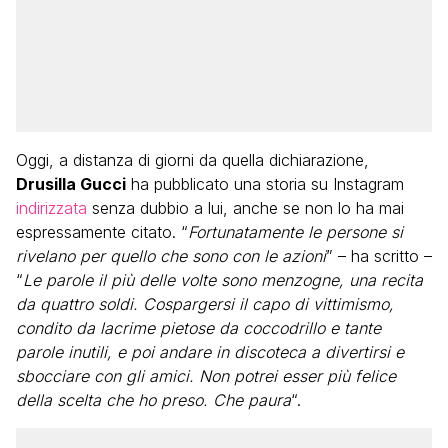
Oggi, a distanza di giorni da quella dichiarazione,
Drusilla Gucci
ha pubblicato una storia su Instagram
indirizzata
senza dubbio a lui, anche se non lo ha mai
espressamente citato. “
Fortunatamente le persone si
rivelano per quello che sono con le azioni
” – ha scritto –
“
Le parole il più delle volte sono menzogne, una recita
da quattro soldi. Cospargersi il capo di vittimismo,
condito da lacrime pietose da coccodrillo e tante
parole inutili, e poi andare in discoteca a divertirsi e
sbocciare con gli amici. Non potrei esser più felice
della scelta che ho preso. Che paura
“.