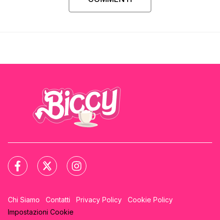
Chi Siamo
Contatti
Privacy Policy
Cookie Policy
Impostazioni Cookie