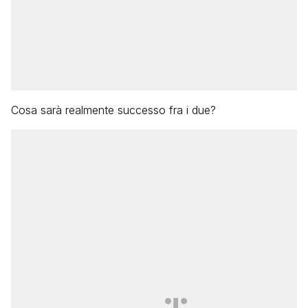
Cosa sarà realmente successo fra i due?