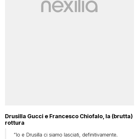
Drusilla Gucci e Francesco Chiofalo, la (brutta)
rottura
“Io e Drusilla ci siamo lasciati, definitivamente.