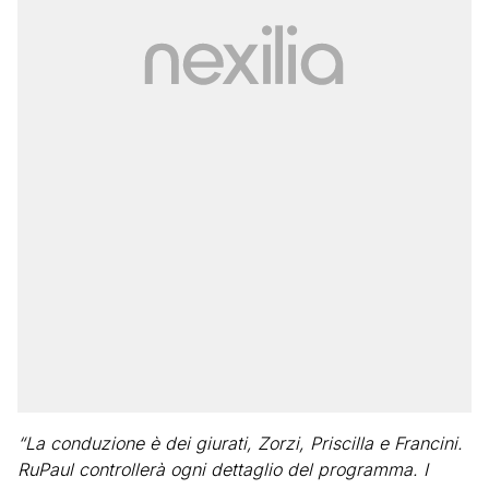
“La conduzione è dei giurati, Zorzi, Priscilla e Francini.
RuPaul controllerà ogni dettaglio del programma. I