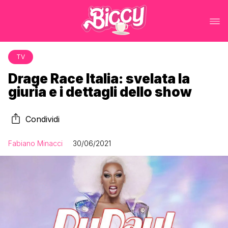
TV
Drage Race Italia: svelata la
giuria e i dettagli dello show
Condividi
Fabiano Minacci
30/06/2021