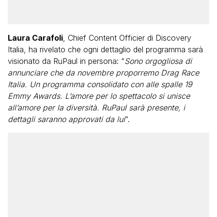
Laura Carafoli
, Chief Content Officier di Discovery
Italia, ha rivelato che ogni dettaglio del programma sarà
visionato da RuPaul in persona: “
Sono orgogliosa di
annunciare che da novembre proporremo Drag Race
Italia. Un programma consolidato con alle spalle 19
Emmy Awards. L’amore per lo spettacolo si unisce
all’amore per la diversità. RuPaul sarà presente, i
dettagli saranno approvati da lui
“.