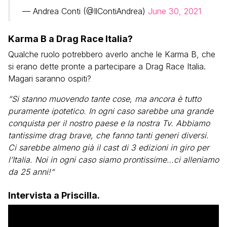
— Andrea Conti (@IlContiAndrea)
June 30, 2021
Karma B a Drag Race Italia?
Qualche ruolo potrebbero averlo anche le Karma B, che
si erano dette pronte a partecipare a Drag Race Italia.
Magari saranno ospiti?
“Si stanno muovendo tante cose, ma ancora è tutto
puramente ipotetico. In ogni caso sarebbe una grande
conquista per il nostro paese e la nostra Tv. Abbiamo
tantissime drag brave, che fanno tanti generi diversi.
Ci sarebbe almeno già il cast di 3 edizioni in giro per
l’Italia. Noi in ogni caso siamo prontissime…ci alleniamo
da 25 anni!“
Intervista a Priscilla.