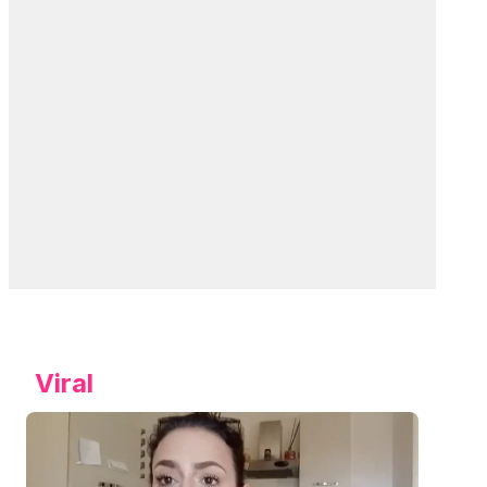
Viral