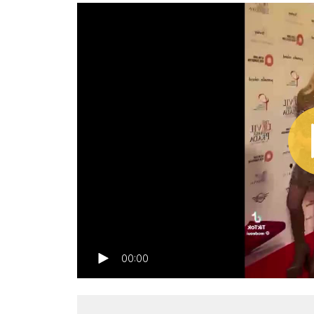
00:00