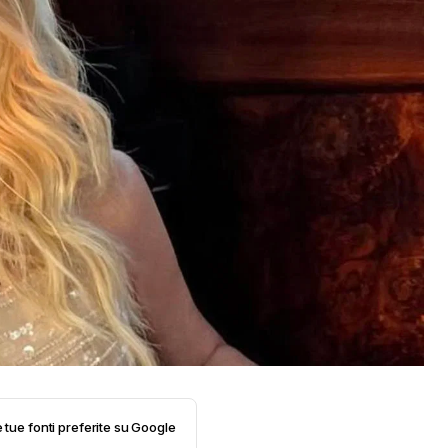
e tue fonti preferite su Google