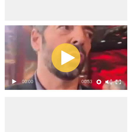
00:00
00:53