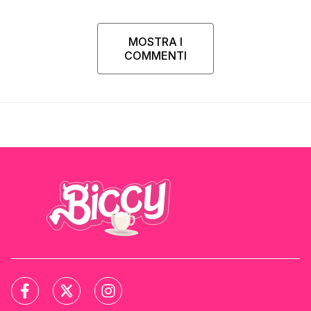
MOSTRA I
COMMENTI