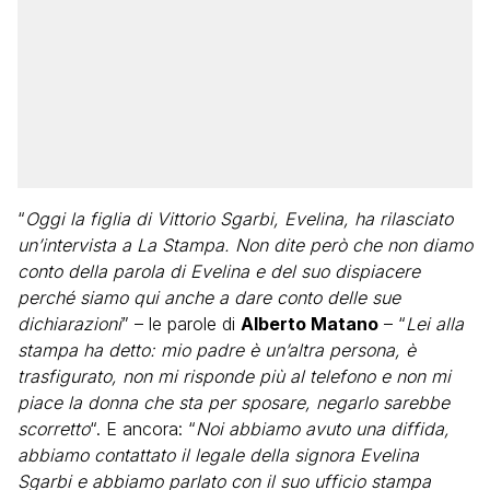
“
Oggi la figlia di Vittorio Sgarbi, Evelina, ha rilasciato
un’intervista a La Stampa. Non dite però che non diamo
conto della parola di Evelina e del suo dispiacere
perché siamo qui anche a dare conto delle sue
dichiarazioni
” – le parole di
Alberto Matano
– “
Lei alla
stampa ha detto: mio padre è un’altra persona, è
trasfigurato, non mi risponde più al telefono e non mi
piace la donna che sta per sposare, negarlo sarebbe
scorretto
“. E ancora: “
Noi abbiamo avuto una diffida,
abbiamo contattato il legale della signora Evelina
Sgarbi e abbiamo parlato con il suo ufficio stampa