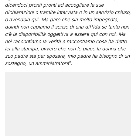
dicendoci pronti pronti ad accogliere le sue
dichiarazioni o tramite intervista o in un servizio chiuso,
o avendola qui. Ma pare che sia molto impegnata,
quindi non capiamo il senso di una diffida se tanto non
c’è la disponibilità oggettiva a essere qui con noi. Ma
noi raccontiamo la verità e raccontiamo cosa ha detto
lei alla stampa, ovvero che non le piace la donna che
suo padre sta per sposare, mio padre ha bisogno di un
sostegno, un amministratore
“.