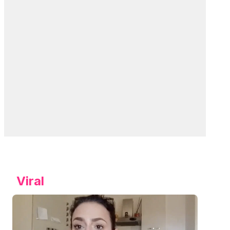
Viral