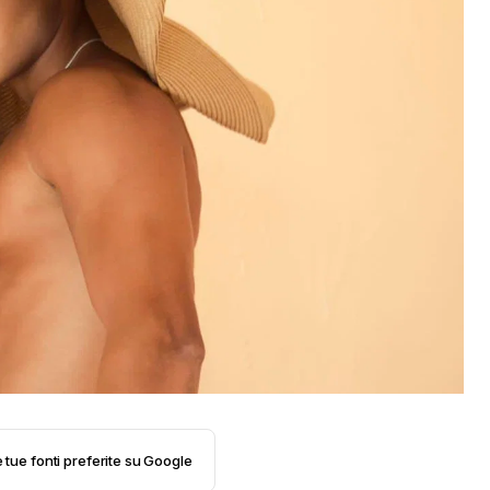
e tue fonti preferite su Google