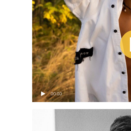
00:00