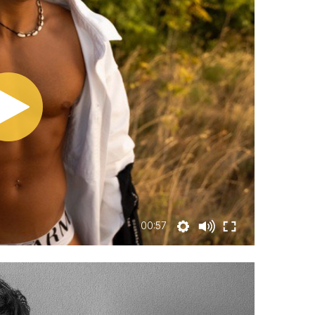
00:57