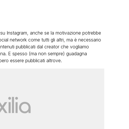
su Instagram, anche se la motivazione potrebbe
social network come tutti gli altri, ma è necessario
tenuti pubblicati dal creator che vogliamo
dagna. E spesso (ma non sempre) guadagna
ero essere pubblicati altrove.