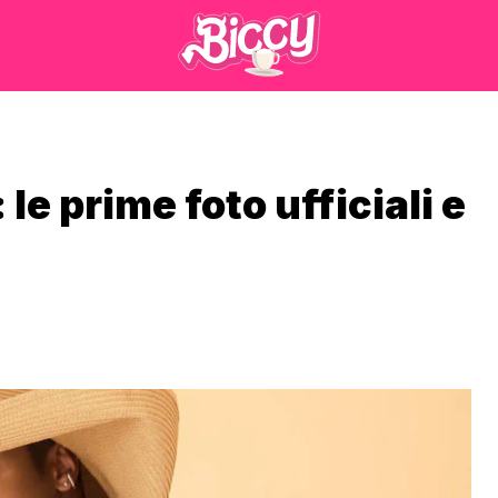
le prime foto ufficiali e