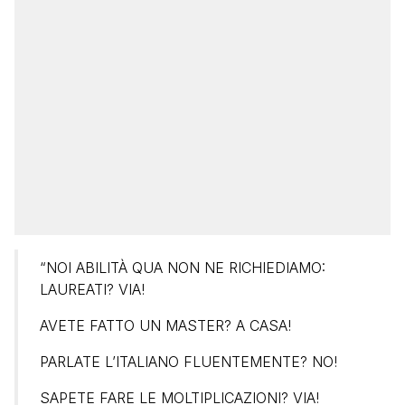
“NOI ABILITÀ QUA NON NE RICHIEDIAMO:
LAUREATI? VIA!
AVETE FATTO UN MASTER? A CASA!
PARLATE L’ITALIANO FLUENTEMENTE? NO!
SAPETE FARE LE MOLTIPLICAZIONI? VIA!