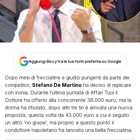
Aggiungi Biccy tra le tue fonti preferite su Google
Dopo mesi di frecciatine e giudizi pungenti da parte dei
competitor,
Stefano De Martino
ha deciso di replicare
con ironia. Durante l’ultima puntata di Affari Tuoi il
Dottore ha offerto alla concorrente 38.000 euro, ma la
donna ha rifiutato, dopo altri tre tiri è arrivata una nuova
proposta, questa volta da 43.000 euro a cui è seguito
un altro ‘no grazie’, ma proprio a questo punto il
conduttore napoletano ha lanciato una bella frecciatina.