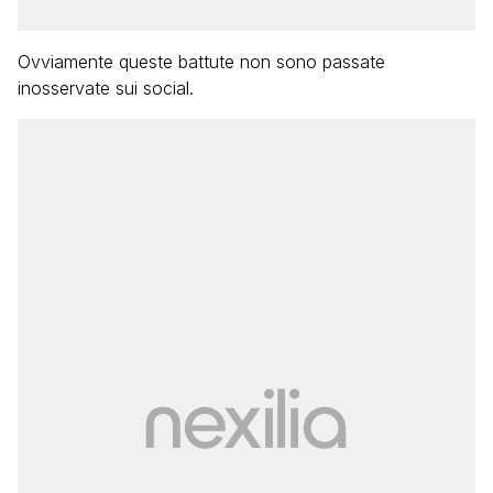
Ovviamente queste battute non sono passate
inosservate sui social.