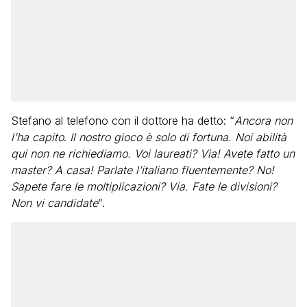
Stefano al telefono con il dottore ha detto: “
Ancora non
l’ha capito
.
Il nostro gioco è solo di fortuna. Noi abilità
qui non ne richiediamo. Voi laureati? Via! Avete fatto un
master? A casa! Parlate l’italiano fluentemente? No!
Sapete fare le moltiplicazioni? Via. Fate le divisioni?
Non vi candidate
“.