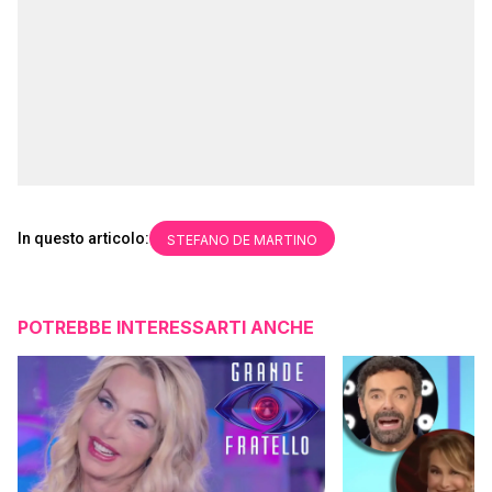
In questo articolo:
STEFANO DE MARTINO
POTREBBE INTERESSARTI ANCHE