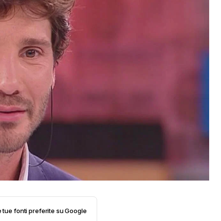
e tue fonti preferite su Google