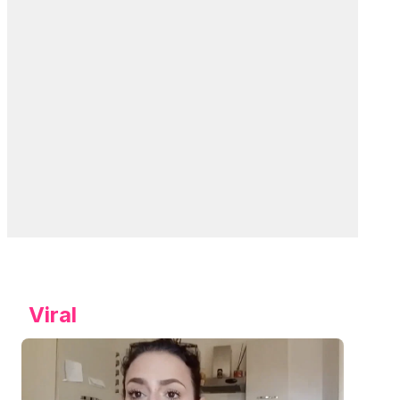
Viral