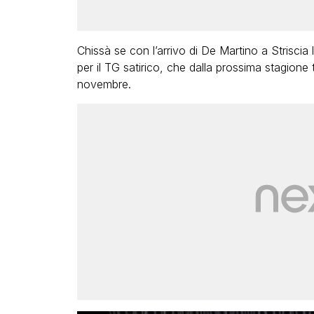
Chissà se con l’arrivo di De Martino a Strisci
per il TG satirico, che dalla prossima stagione
novembre.