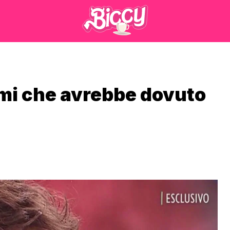
mi che avrebbe dovuto