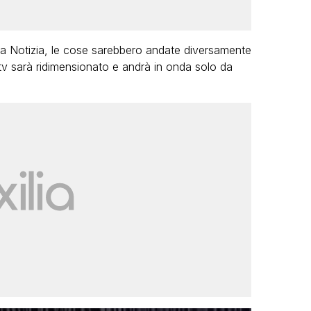
a la Notizia, le cose sarebbero andate diversamente
 tv sarà ridimensionato e andrà in onda solo da