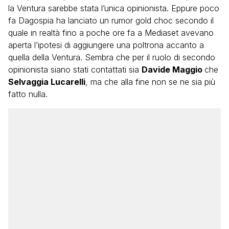
la Ventura sarebbe stata l’unica opinionista. Eppure poco
fa Dagospia ha lanciato un rumor gold choc secondo il
quale in realtà fino a poche ore fa a Mediaset avevano
aperta l’ipotesi di aggiungere una poltrona accanto a
quella della Ventura. Sembra che per il ruolo di secondo
opinionista siano stati contattati sia
Davide Maggio
che
Selvaggia Lucarelli
, ma che alla fine non se ne sia più
fatto nulla.