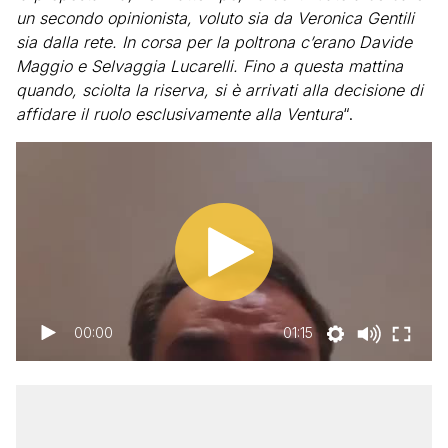
un secondo opinionista, voluto sia da Veronica Gentili
sia dalla rete. In corsa per la poltrona c’erano Davide
Maggio e Selvaggia Lucarelli. Fino a questa mattina
quando, sciolta la riserva, si è arrivati alla decisione di
affidare il ruolo esclusivamente alla Ventura
“.
00:00
01:15