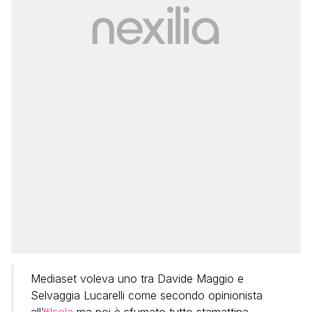
Mediaset voleva uno tra Davide Maggio e
Selvaggia Lucarelli come secondo opinionista