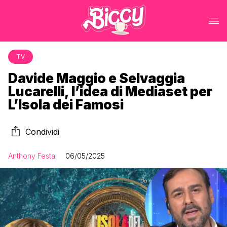
TV
Davide Maggio e Selvaggia
Lucarelli, l’idea di Mediaset per
L’Isola dei Famosi
Condividi
Anthony Festa
06/05/2025