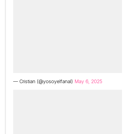
— Cristian (@yosoyelfanal)
May 6, 2025