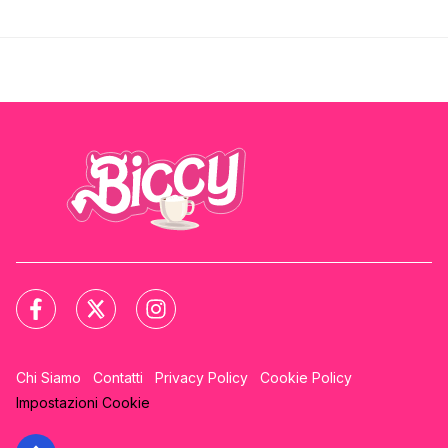
Chi Siamo
Contatti
Privacy Policy
Cookie Policy
Impostazioni Cookie