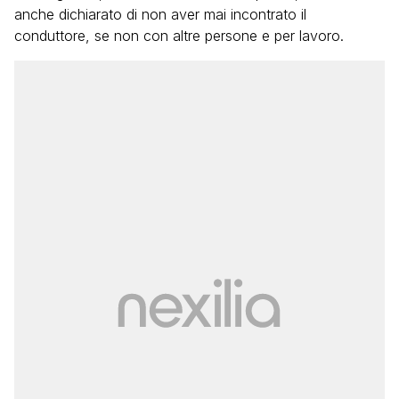
anche dichiarato di non aver mai incontrato il
conduttore, se non con altre persone e per lavoro.