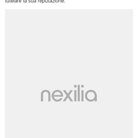
tutelare la sua reputazione.