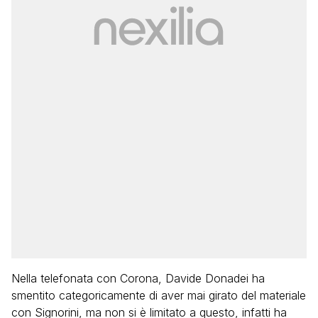
Nella telefonata con Corona, Davide Donadei ha
smentito categoricamente di aver mai girato del materiale
con Signorini, ma non si è limitato a questo, infatti ha