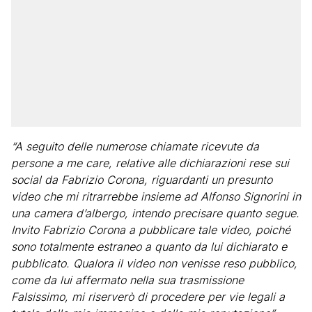
“A seguito delle numerose chiamate ricevute da
persone a me care, relative alle dichiarazioni rese sui
social da Fabrizio Corona, riguardanti un presunto
video che mi ritrarrebbe insieme ad Alfonso Signorini in
una camera d’albergo, intendo precisare quanto segue.
Invito Fabrizio Corona a pubblicare tale video, poiché
sono totalmente estraneo a quanto da lui dichiarato e
pubblicato. Qualora il video non venisse reso pubblico,
come da lui affermato nella sua trasmissione
Falsissimo, mi riserverò di procedere per vie legali a