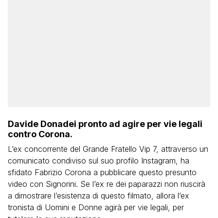
Davide Donadei pronto ad agire per vie legali
contro Corona.
L’ex concorrente del Grande Fratello Vip 7, attraverso un
comunicato condiviso sul suo profilo Instagram, ha
sfidato Fabrizio Corona a pubblicare questo presunto
video con Signorini. Se l’ex re dei paparazzi non riuscirà
a dimostrare l’esistenza di questo filmato, allora l’ex
tronista di Uomini e Donne agirà per vie legali, per