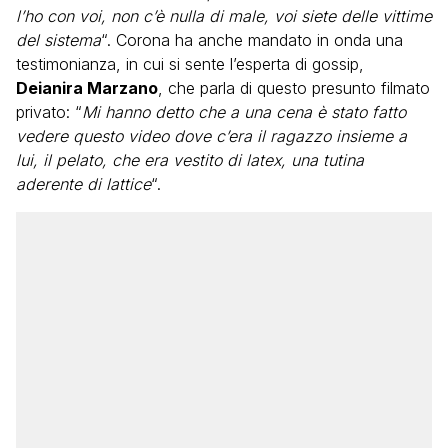
l’ho con voi, non c’è nulla di male, voi siete delle vittime
del sistema
“. Corona ha anche mandato in onda una
testimonianza, in cui si sente l’esperta di gossip,
Deianira Marzano
, che parla di questo presunto filmato
privato: “
Mi hanno detto che a una cena è stato fatto
vedere questo video dove c’era il ragazzo insieme a
lui, il pelato, che era vestito di latex, una tutina
aderente di lattice
“.