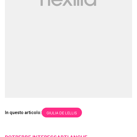
In questo articolo:
GIULIA DE LELLIS