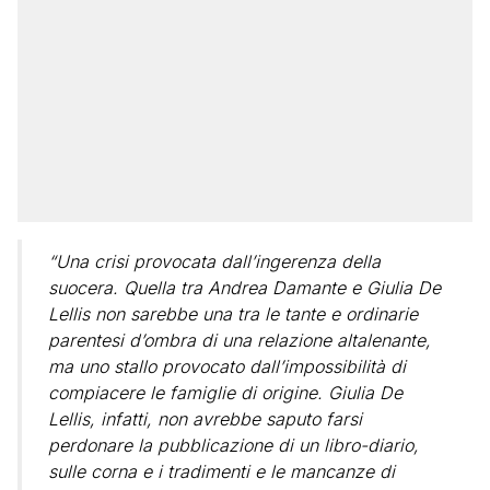
“Una crisi provocata dall’ingerenza della
suocera. Quella tra Andrea Damante e Giulia De
Lellis non sarebbe una tra le tante e ordinarie
parentesi d’ombra di una relazione altalenante,
ma uno stallo provocato dall’impossibilità di
compiacere le famiglie di origine. Giulia De
Lellis, infatti, non avrebbe saputo farsi
perdonare la pubblicazione di un libro-diario,
sulle corna e i tradimenti e le mancanze di