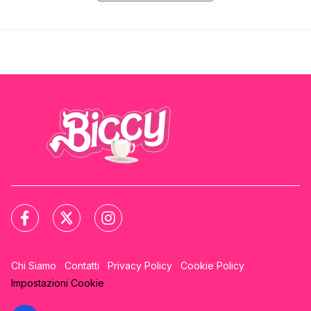
Chi Siamo
Contatti
Privacy Policy
Cookie Policy
Impostazioni Cookie