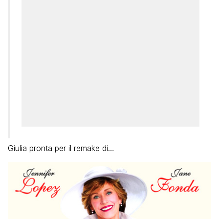
Giulia pronta per il remake di…