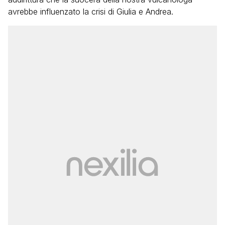
avrebbe influenzato la crisi di Giulia e Andrea.