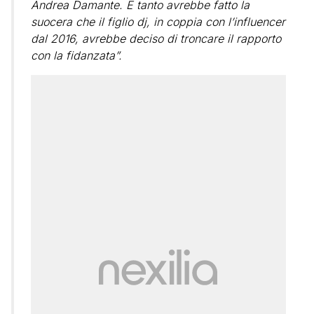
Andrea Damante. E tanto avrebbe fatto la
suocera che il figlio dj, in coppia con l’influencer
dal 2016, avrebbe deciso di troncare il rapporto
con la fidanzata”.