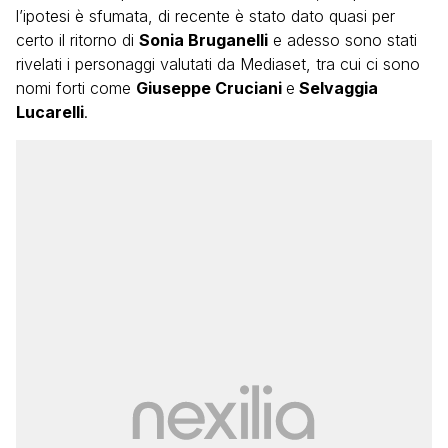
l’ipotesi è sfumata, di recente è stato dato quasi per
certo il ritorno di
Sonia Bruganelli
e adesso sono stati
rivelati i personaggi valutati da Mediaset, tra cui ci sono
nomi forti come
Giuseppe Cruciani
e
Selvaggia
Lucarelli
.