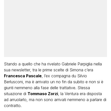
Stando a quello che ha rivelato Gabriele Parpiglia nella
sua newsletter, tra le prime scelte di Simona c’era
Francesca Pascale
, l’ex compagna du Silvio
Berlusconi, ma è arrivato un no fin da subito e non si è
giunti nemmeno alla fase delle trattative. Stessa
situazione di
Tommaso Zorzi
, la Ventura era disposta
ad arruolarlo, ma non sono arrivati nemmeno a parlare di
contratto.