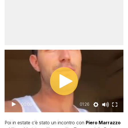
00:00
01:26
Poi in estate c’è stato un incontro con
Piero Marrazzo