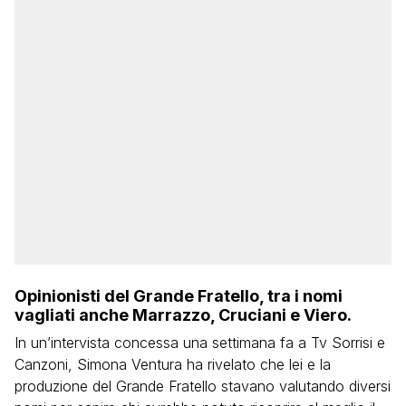
Opinionisti del Grande Fratello, tra i nomi
vagliati anche Marrazzo, Cruciani e Viero.
In un’intervista concessa una settimana fa a Tv Sorrisi e
Canzoni, Simona Ventura ha rivelato che lei e la
produzione del Grande Fratello stavano valutando diversi