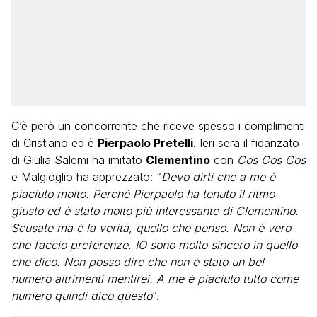
C’è però un concorrente che riceve spesso i complimenti
di Cristiano ed è
Pierpaolo Pretelli
. Ieri sera il fidanzato
di Giulia Salemi ha imitato
Clementino
con
Cos Cos Cos
e Malgioglio ha apprezzato: “
Devo dirti che a me è
piaciuto molto. Perché Pierpaolo ha tenuto il ritmo
giusto ed è stato molto più interessante di Clementino.
Scusate ma è la verità, quello che penso. Non è vero
che faccio preferenze. IO sono molto sincero in quello
che dico. Non posso dire che non è stato un bel
numero altrimenti mentirei. A me è piaciuto tutto come
numero quindi dico questo
“.