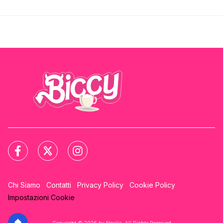
Chi Siamo
Contatti
Privacy Policy
Cookie Policy
Impostazioni Cookie
Copyright © 2026 by Nexilia. All Rights Reserved