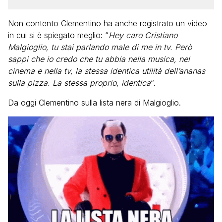
Non contento Clementino ha anche registrato un video
in cui si è spiegato meglio: “
Hey caro Cristiano
Malgioglio, tu stai parlando male di me in tv. Però
sappi che io credo che tu abbia nella musica, nel
cinema e nella tv, la stessa identica utilità dell’ananas
sulla pizza. La stessa proprio, identica
“.
Da oggi Clementino sulla lista nera di Malgioglio.