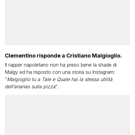
Clementino risponde a Cristiano Malgioglio.
Il rapper napoletano non ha preso bene la shade di
Malgy ed ha risposto con una storia su Instagram:
“
Malgioglio tu a Tale e Quale hai la stessa utilità
dell’ananas sulla pizza
“.