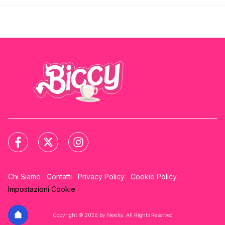
Chi Siamo
Contatti
Privacy Policy
Cookie Policy
Impostazioni Cookie
Copyright © 2026 by Nexilia. All Rights Reserved