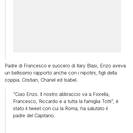
Padre di Francesco e suocero di Ilary Blasi, Enzo aveva
un bellissimo rapporto anche con i nipotini, figli della
coppia. Cristian, Chanel ed Isabel.
“Ciao Enzo. Il nostro abbraccio va a Fiorella,
Francesco, Riccardo e a tutta la famiglia Totti”, è
stato il tweet con cui la Roma, ha salutato il
padre del Capitano.