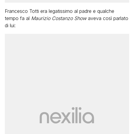
Francesco Totti era legatissimo al padre e qualche
tempo fa al
Maurizio Costanzo Show
aveva così parlato
di lui: