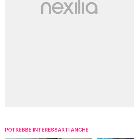
POTREBBE INTERESSARTI ANCHE