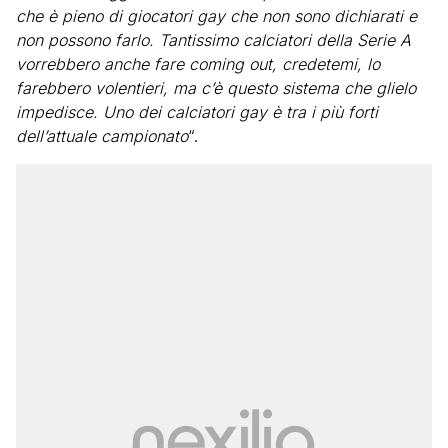
che è pieno di giocatori gay che non sono dichiarati e
non possono farlo. Tantissimo calciatori della Serie A
vorrebbero anche fare coming out, credetemi, lo
farebbero volentieri, ma c’è questo sistema che glielo
impedisce. Uno dei calciatori gay è tra i più forti
dell’attuale campionato
“.