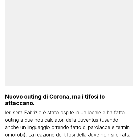
Nuovo outing di Corona, ma i tifosi lo
attaccano.
Ieri sera Fabrizio è stato ospite in un locale e ha fatto
outing a due noti calciatori della Juventus (usando
anche un linguaggio orrendo fatto di parolacce e termini
omofobi). La reazione dei tifosi della Juve non si è fatta