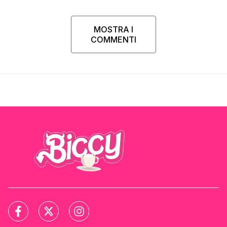
MOSTRA I
COMMENTI