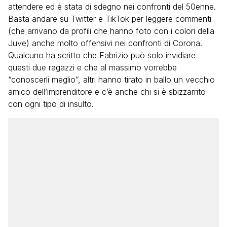
attendere ed è stata di sdegno nei confronti del 50enne.
Basta andare su Twitter e TikTok per leggere commenti
(che arrivano da profili che hanno foto con i colori della
Juve) anche molto offensivi nei confronti di Corona.
Qualcuno ha scritto che Fabrizio può solo invidiare
questi due ragazzi e che al massimo vorrebbe
“conoscerli meglio”, altri hanno tirato in ballo un vecchio
amico dell’imprenditore e c’è anche chi si è sbizzarrito
con ogni tipo di insulto.