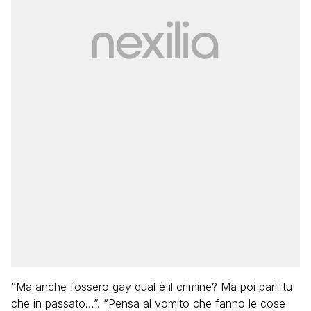
“Ma anche fossero gay qual è il crimine? Ma poi parli tu
che in passato…”. “Pensa al vomito che fanno le cose