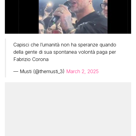
Capisci che l’umanità non ha speranze quando
della gente di sua spontanea volontà paga per
Fabrizio Corona
— Musti (@themusti_3)
March 2, 2025