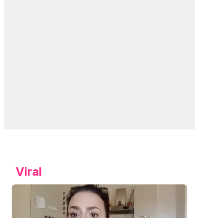
Viral