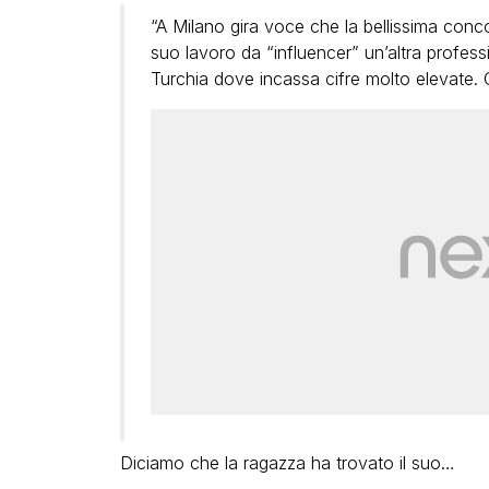
“A Milano gira voce che la bellissima conc
suo lavoro da “influencer” un’altra profess
Turchia dove incassa cifre molto elevate. 
Diciamo che la ragazza ha trovato il suo…