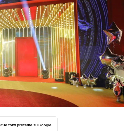
e tue fonti preferite su Google