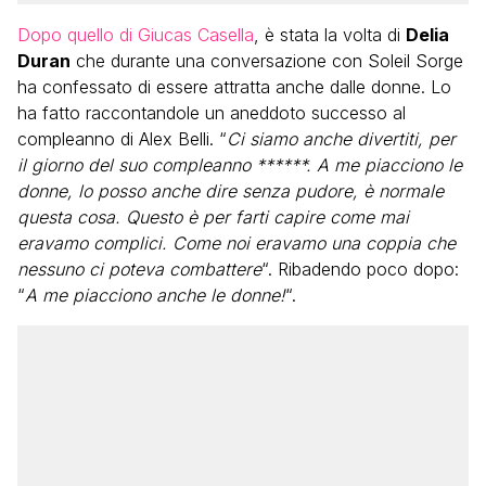
Dopo quello di Giucas Casella
, è stata la volta di
Delia
Duran
che durante una conversazione con Soleil Sorge
ha confessato di essere attratta anche dalle donne. Lo
ha fatto raccontandole un aneddoto successo al
compleanno di Alex Belli. “
Ci siamo anche divertiti, per
il giorno del suo compleanno ******. A me piacciono le
donne, lo posso anche dire senza pudore, è normale
questa cosa. Questo è per farti capire come mai
eravamo complici. Come noi eravamo una coppia che
nessuno ci poteva combattere
“. Ribadendo poco dopo:
“
A me piacciono anche le donne!
“.