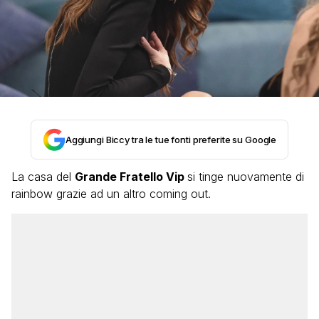
Aggiungi Biccy tra le tue fonti preferite su Google
La casa del
Grande Fratello Vip
si tinge nuovamente di
rainbow grazie ad un altro coming out.