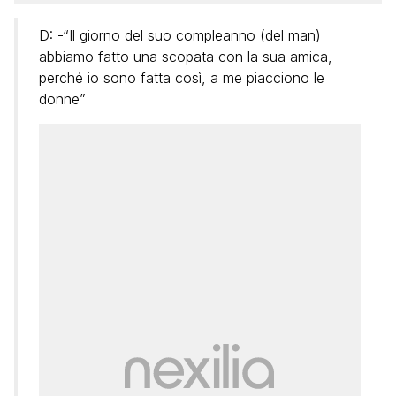
D: -“Il giorno del suo compleanno (del man)
abbiamo fatto una scopata con la sua amica,
perché io sono fatta così, a me piacciono le
donne”