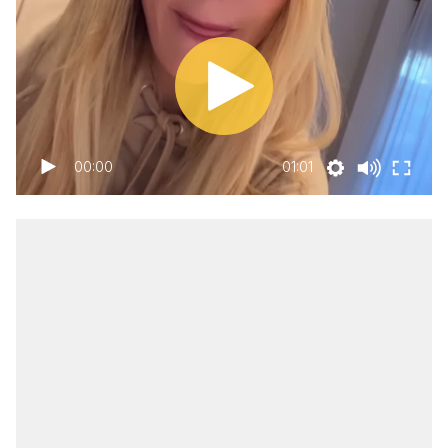
00:00
01:01