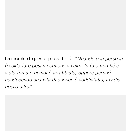
La morale di questo proverbio è: “
Quando una persona
è solita fare pesanti critiche su altri, lo fa o perché è
stata ferita e quindi è arrabbiata, oppure perché,
conducendo una vita di cui non è soddisfatta, invidia
quella altrui
“.