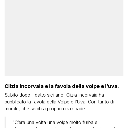
Clizia Incorvaia e la favola della volpe e l’uva.
Subito dopo il detto siciliano, Clizia Incorvaia ha
pubblicato la favola della Volpe e l’Uva. Con tanto di
morale, che sembra proprio una shade.
“C’era una volta una volpe molto furba e