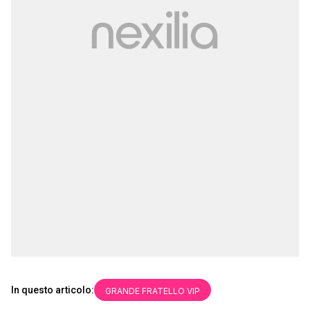
In questo articolo:
GRANDE FRATELLO VIP