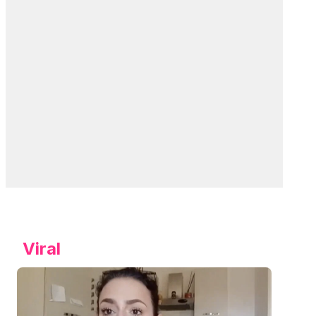
Viral