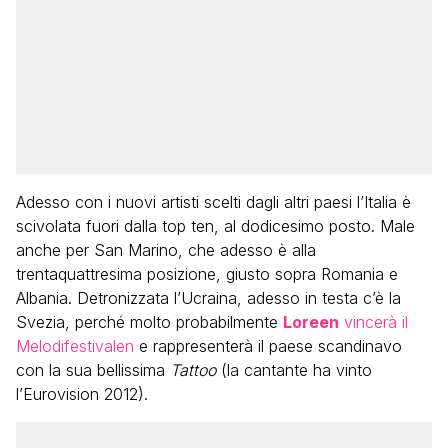
Adesso con i nuovi artisti scelti dagli altri paesi l’Italia è
scivolata fuori dalla top ten, al dodicesimo posto. Male
anche per San Marino, che adesso è alla
trentaquattresima posizione, giusto sopra Romania e
Albania. Detronizzata l’Ucraina, adesso in testa c’è la
Svezia, perché molto probabilmente
Loreen
vincerà il
Melodifestivalen
e rappresenterà il paese scandinavo
con la sua bellissima
Tattoo
(la cantante ha vinto
l’Eurovision 2012).