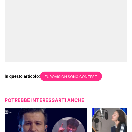
In questo articolo:
EUROVISION SONG CONTEST
POTREBBE INTERESSARTI ANCHE