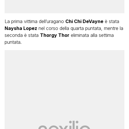
La prima vittima dell’uragano
Chi Chi DeVayne
è stata
Naysha Lopez
nel corso della quarta puntata, mentre la
seconda è stata
Thorgy Thor
eliminata alla settima
puntata.