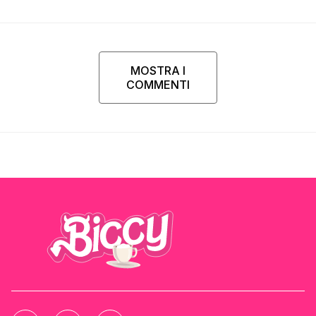
MOSTRA I
COMMENTI