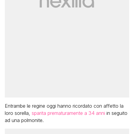
Entrambe le regine oggi hanno ricordato con affetto la
loro sorella,
sparita prematuramente a 34 anni
in seguito
ad una polmonite.