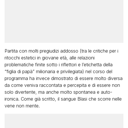
Partita con molti pregiudizi addosso (tra le critiche per i
ritocchi estetici in giovane età, alle relazioni
problematiche finite sotto i riflettori e l’etichetta della
“figlia di papà” milionaria e privilegiata) nel corso del
programma ha invece dimostrato di essere molto diversa
da come veniva raccontata e percepita e di essere non
solo divertente, ma anche molto spontanea e auto-
ironica. Come già scritto, il sangue Blasi che scorre nelle
vene non mente.