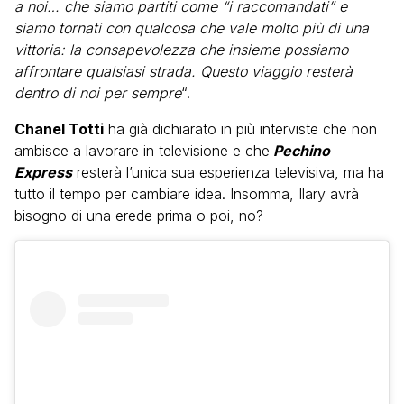
a noi… che siamo partiti come “i raccomandati” e
siamo tornati con qualcosa che vale molto più di una
vittoria: la consapevolezza che insieme possiamo
affrontare qualsiasi strada. Questo viaggio resterà
dentro di noi per sempre
“.
Chanel Totti
ha già dichiarato in più interviste che non
ambisce a lavorare in televisione e che
Pechino
Express
resterà l’unica sua esperienza televisiva, ma ha
tutto il tempo per cambiare idea. Insomma, Ilary avrà
bisogno di una erede prima o poi, no?