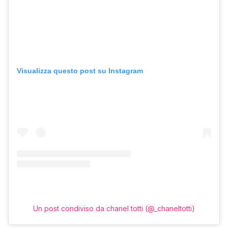
Visualizza questo post su Instagram
Un post condiviso da chanel totti (@_chaneltotti)