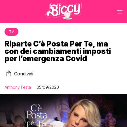
TV
Riparte C’è Posta Per Te, ma
con dei cambiamenti imposti
per l’emergenza Covid
Condividi
Anthony Festa
05/09/2020