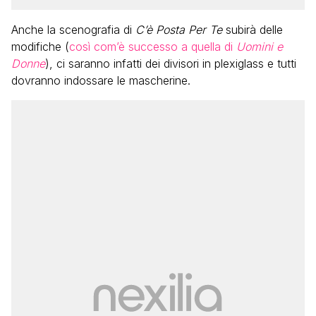
Anche la scenografia di
C’è Posta Per Te
subirà delle
modifiche (
così com’è successo a quella di
Uomini e
Donne
), ci saranno infatti dei divisori in plexiglass e tutti
dovranno indossare le mascherine.