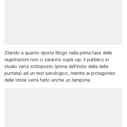
Stando a quanto riporta Blogo nella prima fase delle
registrazioni non ci saranno ospiti vip, il pubblico in
studio verrà sottoposto (prima dell’inizio della della
puntata) ad un test sierologico, mentre ai protagonisti
delle storie verrà fatto anche un tampone.