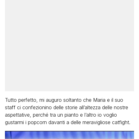
Tutto perfetto, mi auguro soltanto che Maria e il suo
staff ci confezionino delle storie all’altezza delle nostre
aspettative, perché tra un pianto e l’altro io voglio
gustarmi i popcorn davanti a delle meravigliose catfight.