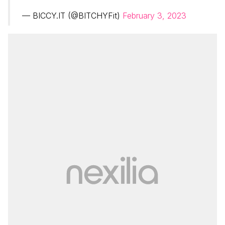
— BICCY.IT (@BITCHYFit)
February 3, 2023