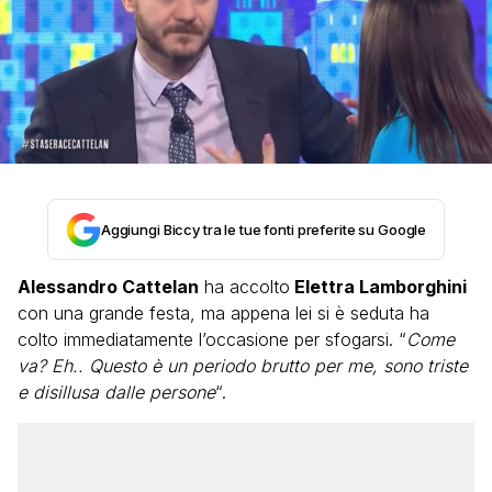
Aggiungi Biccy tra le tue fonti preferite su Google
Alessandro Cattelan
ha accolto
Elettra Lamborghini
con una grande festa, ma appena lei si è seduta ha
colto immediatamente l’occasione per sfogarsi. “
Come
va? Eh.. Questo è un periodo brutto per me, sono triste
e disillusa dalle persone
“.