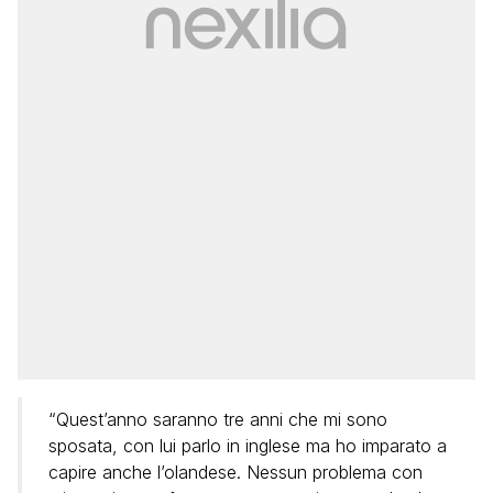
“Quest’anno saranno tre anni che mi sono
sposata, con lui parlo in inglese ma ho imparato a
capire anche l’olandese. Nessun problema con