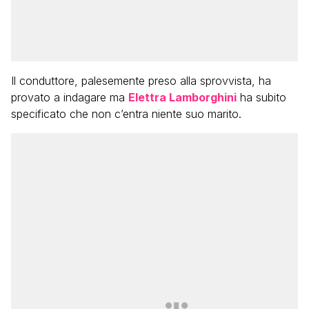
Il conduttore, palesemente preso alla sprovvista, ha
provato a indagare ma
Elettra Lamborghini
ha subito
specificato che non c’entra niente suo marito.