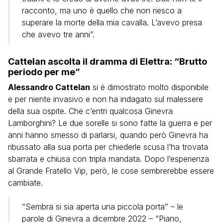
racconto, ma uno è quello che non riesco a
superare la morte della mia cavalla. L’avevo presa
che avevo tre anni”.
Cattelan ascolta il dramma di Elettra: “Brutto
periodo per me”
Alessandro Cattelan
si è dimostrato molto disponibile
e per niente invasivo e non ha indagato sul malessere
della sua ospite. Che c’entri qualcosa Ginevra
Lamborghini? Le due sorelle si sono fatte la guerra e per
anni hanno smesso di parlarsi, quando però Ginevra ha
ribussato alla sua porta per chiederle scusa l’ha trovata
sbarrata e chiusa con tripla mandata. Dopo l’esperienza
al Grande Fratello Vip, però, le cose sembrerebbe essere
cambiate.
“Sembra si sia aperta una piccola porta” – le
parole di Ginevra a dicembre 2022 – “Piano,