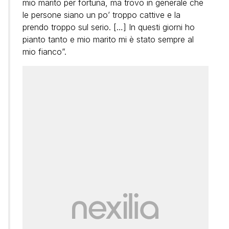
mio marito per fortuna, ma trovo in generale che
le persone siano un po’ troppo cattive e la
prendo troppo sul serio. […] In questi giorni ho
pianto tanto e mio marito mi è stato sempre al
mio fianco”.