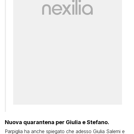
Nuova quarantena per Giulia e Stefano.
Parpiglia ha anche spiegato che adesso Giulia Salemi e