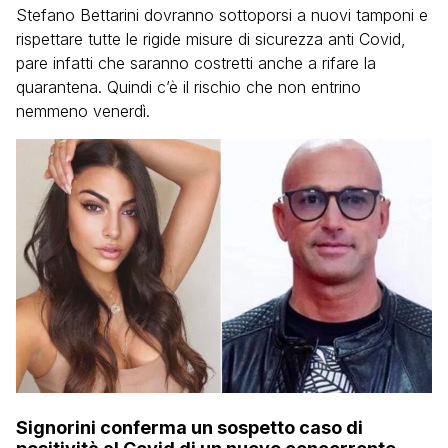
Stefano Bettarini dovranno sottoporsi a nuovi tamponi e
rispettare tutte le rigide misure di sicurezza anti Covid,
pare infatti che saranno costretti anche a rifare la
quarantena. Quindi c’è il rischio che non entrino
nemmeno venerdì.
Signorini conferma un sospetto caso di