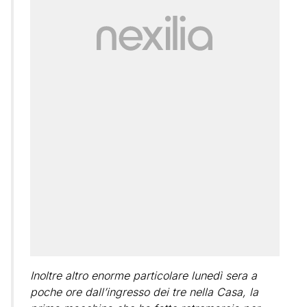
Inoltre altro enorme particolare lunedì sera a
poche ore dall’ingresso dei tre nella Casa, la