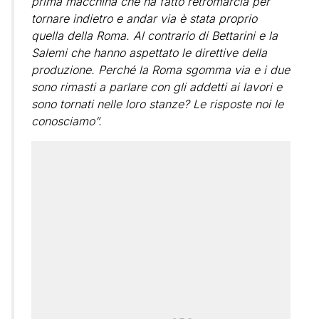
prima macchina che ha fatto retromarcia per
tornare indietro e andar via è stata proprio
quella della Roma. Al contrario di Bettarini e la
Salemi che hanno aspettato le direttive della
produzione. Perché la Roma sgomma via e i due
sono rimasti a parlare con gli addetti ai lavori e
sono tornati nelle loro stanze? Le risposte noi le
conosciamo”.