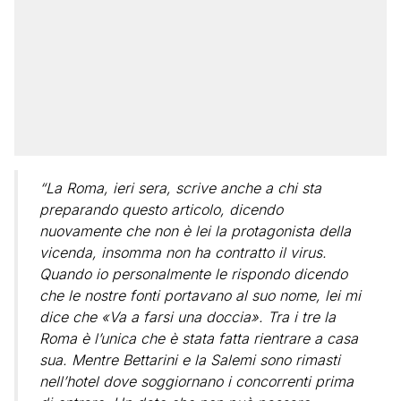
“La Roma, ieri sera, scrive anche a chi sta
preparando questo articolo, dicendo
nuovamente che non è lei la protagonista della
vicenda, insomma non ha contratto il virus.
Quando io personalmente le rispondo dicendo
che le nostre fonti portavano al suo nome, lei mi
dice che «Va a farsi una doccia». Tra i tre la
Roma è l’unica che è stata fatta rientrare a casa
sua. Mentre Bettarini e la Salemi sono rimasti
nell’hotel dove soggiornano i concorrenti prima