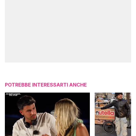
POTREBBE INTERESSARTI ANCHE