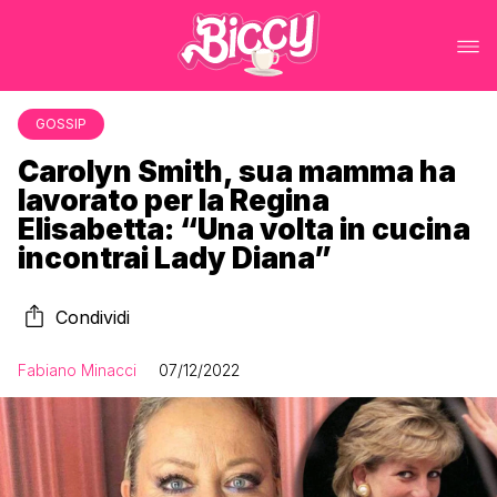
GOSSIP
Carolyn Smith, sua mamma ha
lavorato per la Regina
Elisabetta: “Una volta in cucina
incontrai Lady Diana”
Condividi
Fabiano Minacci
07/12/2022