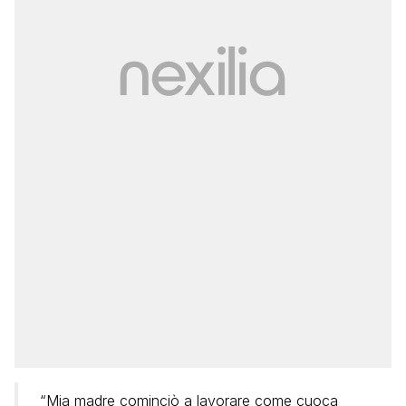
“Mia madre cominciò a lavorare come cuoca