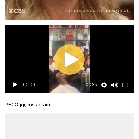
00:00
00:35
PH: Oggi, Instagram.