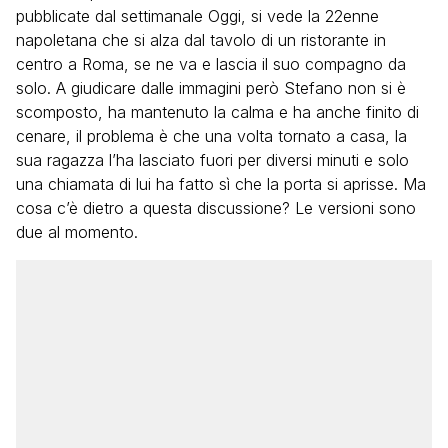
pubblicate dal settimanale Oggi, si vede la 22enne
napoletana che si alza dal tavolo di un ristorante in
centro a Roma, se ne va e lascia il suo compagno da
solo. A giudicare dalle immagini però Stefano non si è
scomposto, ha mantenuto la calma e ha anche finito di
cenare, il problema è che una volta tornato a casa, la
sua ragazza l’ha lasciato fuori per diversi minuti e solo
una chiamata di lui ha fatto sì che la porta si aprisse. Ma
cosa c’è dietro a questa discussione? Le versioni sono
due al momento.