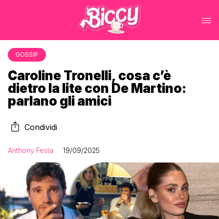
GOSSIP
Caroline Tronelli, cosa c’è
dietro la lite con De Martino:
parlano gli amici
Condividi
Anthony Festa
19/09/2025