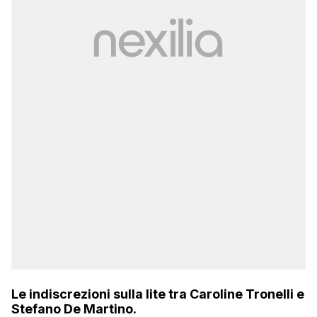
Le indiscrezioni sulla lite tra Caroline Tronelli e
Stefano De Martino.