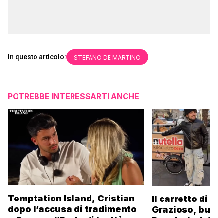
In questo articolo:
STEFANO DE MARTINO
POTREBBE INTERESSARTI ANCHE
Temptation Island, Cristian
Il carretto di 
dopo l’accusa di tradimento
Grazioso, bus