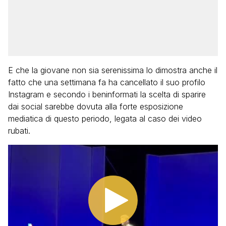
E che la giovane non sia serenissima lo dimostra anche il
fatto che una settimana fa ha cancellato il suo profilo
Instagram e secondo i beninformati la scelta di sparire
dai social sarebbe dovuta alla forte esposizione
mediatica di questo periodo, legata al caso dei video
rubati.