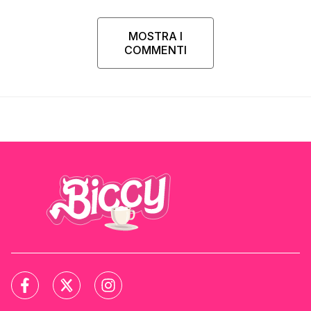
MOSTRA I
COMMENTI