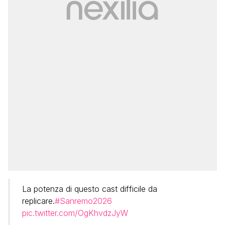
La potenza di questo cast difficile da
replicare.
#Sanremo2026
pic.twitter.com/OgKhvdzJyW