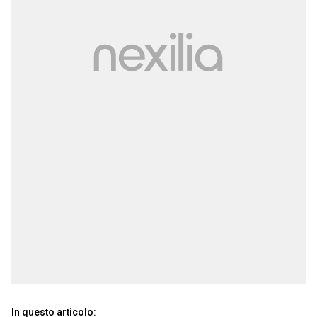
In questo articolo: