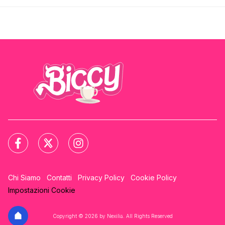
Chi Siamo
Contatti
Privacy Policy
Cookie Policy
Impostazioni Cookie
Copyright © 2026 by Nexilia. All Rights Reserved