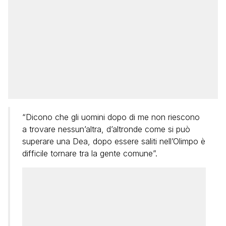
“Dicono che gli uomini dopo di me non riescono
a trovare nessun’altra, d’altronde come si può
superare una Dea, dopo essere saliti nell’Olimpo è
difficile tornare tra la gente comune”.