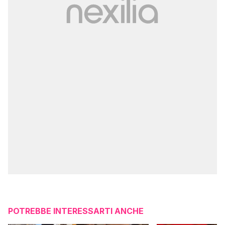
POTREBBE INTERESSARTI ANCHE