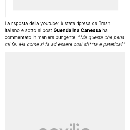
La risposta della youtuber è stata ripresa da Trash
Italiano e sotto al post
Guendalina Canessa
ha
commentato in maniera pungente: “
Ma questa che pena
mi fa. Ma come si fa ad essere così sfi**ta e patetica?”