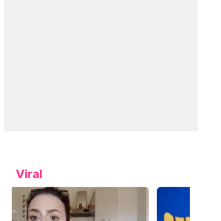
Viral