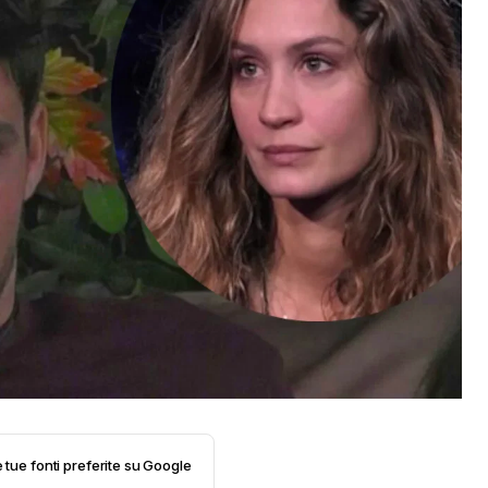
e tue fonti preferite su Google