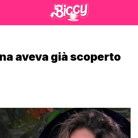
ena aveva già scoperto