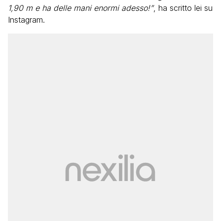
1,90 m e ha delle mani enormi adesso!”
, ha scritto lei su
Instagram.