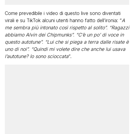
Come prevedibile i video di questo live sono diventati
virali e su TikTok alcuni utenti hanno fatto dell’ironia: “
A
me sembra più intonato così rispetto al solito”. “Ragazzi
abbiamo Alvin dei Chipmunks”. “C’è un po’ di voce in
questo autotune”. “Lui che si piega a terra dalle risate è
uno di noi”. “Quindi mi volete dire che anche lui usava
l’autotune? Io sono scioccata
“.