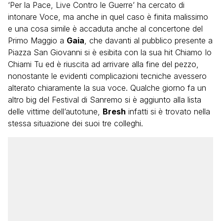
‘Per la Pace, Live Contro le Guerre’ ha cercato di
intonare Voce, ma anche in quel caso è finita malissimo
e una cosa simile è accaduta anche al concertone del
Primo Maggio a
Gaia
, che davanti al pubblico presente a
Piazza San Giovanni si è esibita con la sua hit Chiamo Io
Chiami Tu ed è riuscita ad arrivare alla fine del pezzo,
nonostante le evidenti complicazioni tecniche avessero
alterato chiaramente la sua voce. Qualche giorno fa un
altro big del Festival di Sanremo si è aggiunto alla lista
delle vittime dell’autotune,
Bresh
infatti si è trovato nella
stessa situazione dei suoi tre colleghi.