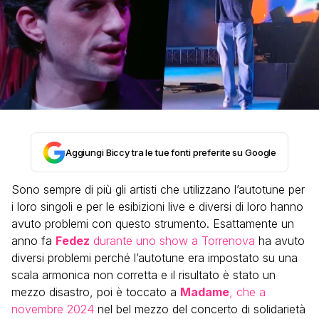
Aggiungi Biccy tra le tue fonti preferite su Google
Sono sempre di più gli artisti che utilizzano l’autotune per
i loro singoli e per le esibizioni live e diversi di loro hanno
avuto problemi con questo strumento. Esattamente un
anno fa
Fedez
durante uno show a Torrenova
ha avuto
diversi problemi perché l’autotune era impostato su una
scala armonica non corretta e il risultato è stato un
mezzo disastro, poi è toccato a
Madame
, che a
novembre 2024
nel bel mezzo del concerto di solidarietà