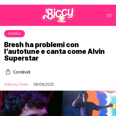
MUSICA
Bresh ha problemi con
l’autotune e canta come Alvin
Superstar
Condividi
Anthony Festa
08/08/2025