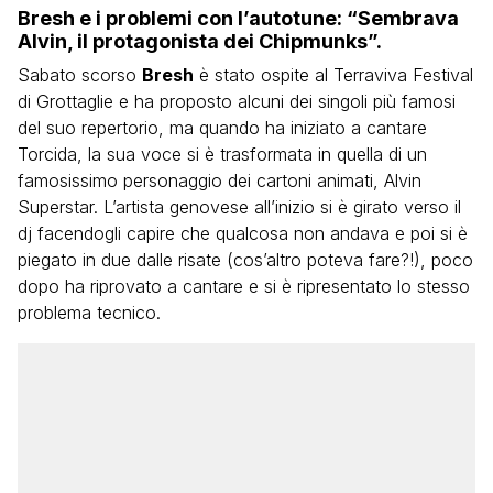
Bresh e i problemi con l’autotune: “Sembrava
Alvin, il protagonista dei Chipmunks”.
Sabato scorso
Bresh
è stato ospite al Terraviva Festival
di Grottaglie e ha proposto alcuni dei singoli più famosi
del suo repertorio, ma quando ha iniziato a cantare
Torcida, la sua voce si è trasformata in quella di un
famosissimo personaggio dei cartoni animati, Alvin
Superstar. L’artista genovese all’inizio si è girato verso il
dj facendogli capire che qualcosa non andava e poi si è
piegato in due dalle risate (cos’altro poteva fare?!), poco
dopo ha riprovato a cantare e si è ripresentato lo stesso
problema tecnico.