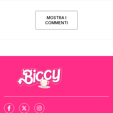
MOSTRA I
COMMENTI