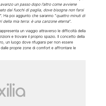
 avanzo un passo dopo l’altro come avviene
ato dai fuochi di paglia, dove bisogna non farsi
“. Ha poi aggiunto che saranno “
quattro minuti di
i della mia terra: è una canzone eterna
“.
appresenta un viaggio attraverso le difficoltà della
zioni e trovare il proprio spazio. Il concetto della
ro, un luogo dove rifugiarsi per non essere
dalle proprie zone di comfort e affrontare le