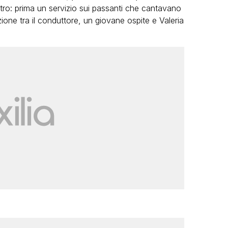
altro: prima un servizio sui passanti che cantavano
ne tra il conduttore, un giovane ospite e Valeria