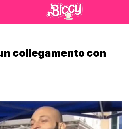
 un collegamento con