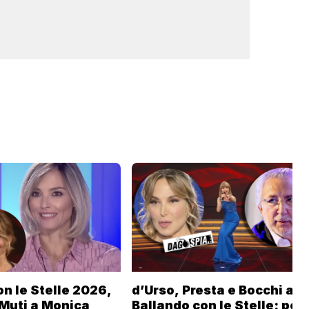
n le Stelle 2026,
d’Urso, Presta e Bocchi a
 Muti a Monica
Ballando con le Stelle: per