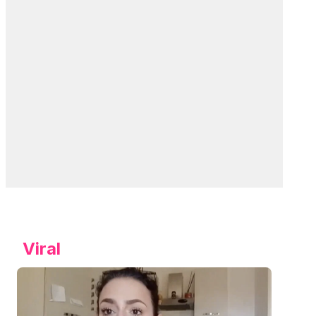
Viral