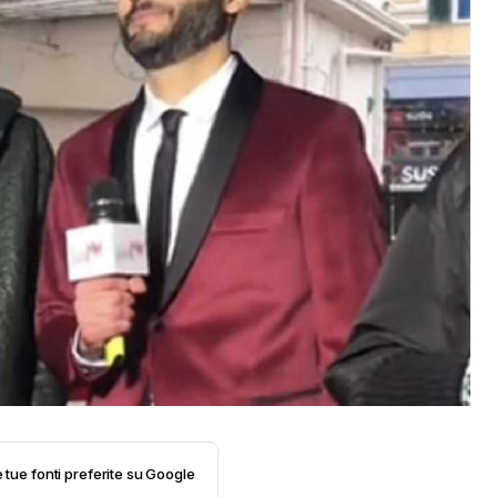
e tue fonti preferite su Google