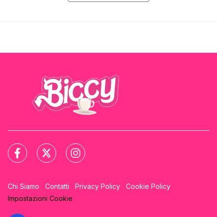
Chi Siamo
Contatti
Privacy Policy
Cookie Policy
Impostazioni Cookie