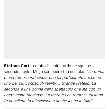
Stefano Corti
ha fatto l’identikit delle tre vip che
secondo Taylor Mega sarebbero fan dei fake: “
La prima
è una famosa influencer che ha partecipato anche ad
uno dei più conosciuti reality, il Grande Fratello. La
seconda è una donna dello spettacolo che sta con un
uomo molto facoltoso. La terza è una ragazza castana,
fa la valletta in televisione e anche lei ha le fake
“.