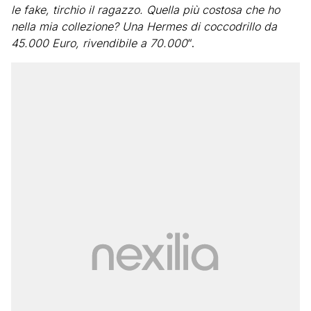
le fake, tirchio il ragazzo. Quella più costosa che ho
nella mia collezione? Una Hermes di coccodrillo da
45.000 Euro, rivendibile a 70.000
“.