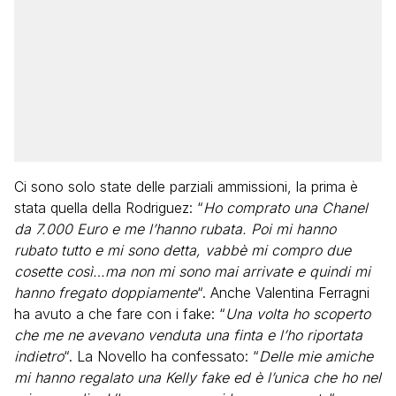
Ci sono solo state delle parziali ammissioni, la prima è
stata quella della Rodriguez: “
Ho comprato una Chanel
da 7.000 Euro e me l’hanno rubata. Poi mi hanno
rubato tutto e mi sono detta, vabbè mi compro due
cosette così…ma non mi sono mai arrivate e quindi mi
hanno fregato doppiamente
“. Anche Valentina Ferragni
ha avuto a che fare con i fake: “
Una volta ho scoperto
che me ne avevano venduta una finta e l’ho riportata
indietro
“. La Novello ha confessato: “
Delle mie amiche
mi hanno regalato una Kelly fake ed è l’unica che ho nel