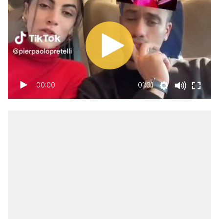
00:00
01:01